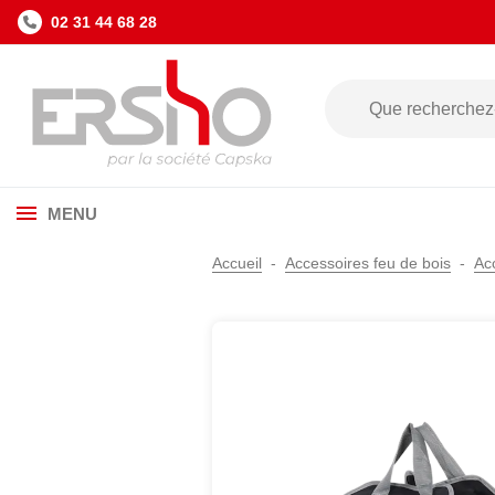
02 31 44 68 28
MENU
Accueil
Accessoires feu de bois
Ac