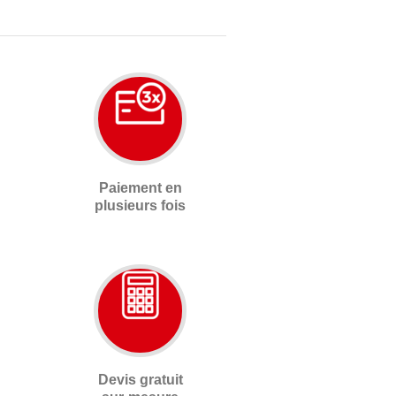
Paiement en
plusieurs fois
Devis gratuit