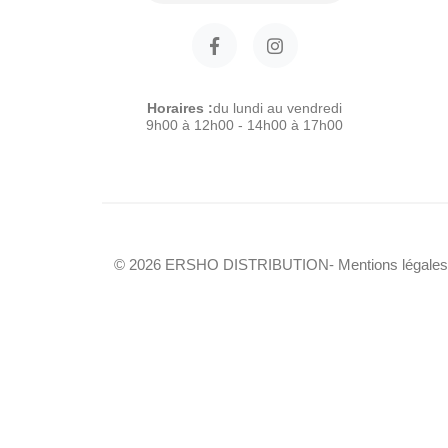
Horaires :
du lundi au vendredi
9h00 à 12h00 - 14h00 à 17h00
© 2026 ERSHO DISTRIBUTION
- Mentions légales