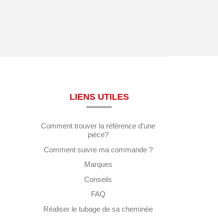
LIENS UTILES
Comment trouver la référence d'une
pièce?
Comment suivre ma commande ?
Marques
Conseils
FAQ
Réaliser le tubage de sa cheminée