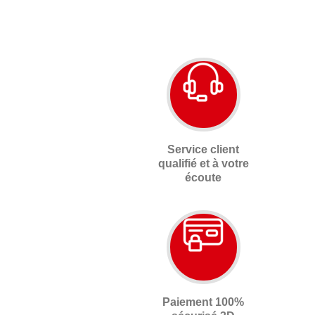
Service client
qualifié et à votre
écoute
Paiement 100%