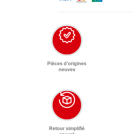
Pièces d'origines
neuves
Retour simplifié