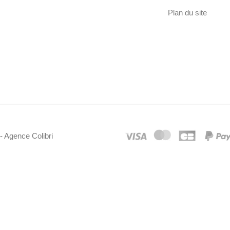
Plan du site
- Agence Colibri