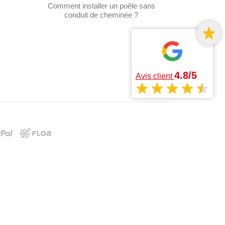
Comment installer un poêle sans
conduit de cheminée ?
4.8/5
Avis client