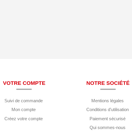
VOTRE COMPTE
NOTRE SOCIÉTÉ
Suivi de commande
Mentions légales
Mon compte
Conditions d'utilisation
Créez votre compte
Paiement sécurisé
Qui sommes-nous