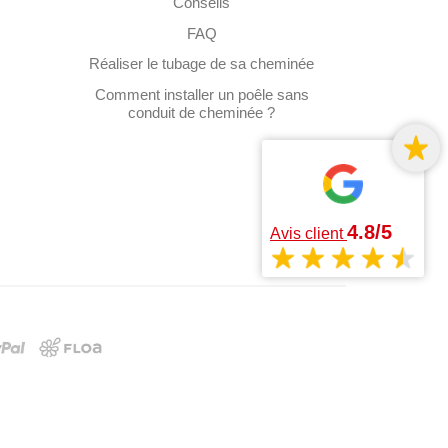
Conseils
FAQ
Réaliser le tubage de sa cheminée
Comment installer un poêle sans
conduit de cheminée ?
4.8/5
Avis client