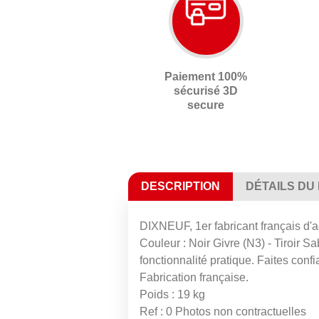
Paiement 100%
sécurisé 3D
secure
DESCRIPTION
DÉTAILS DU
DIXNEUF, 1er fabricant français d'
Couleur : Noir Givre (N3) - Tiroir S
fonctionnalité pratique. Faites conf
Fabrication française.
Poids : 19 kg
Ref : 0 Photos non contractuelles