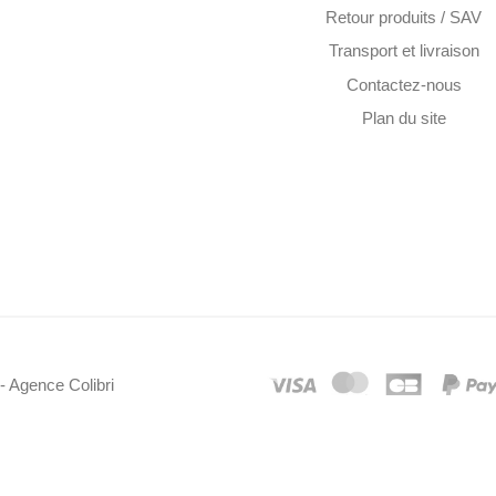
Retour produits / SAV
Transport et livraison
Contactez-nous
Plan du site
- Agence Colibri