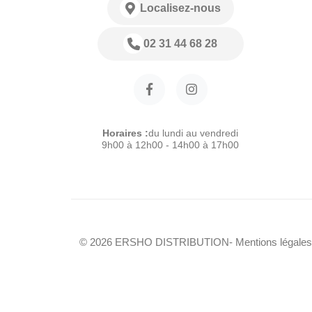
Localisez-nous
02 31 44 68 28
Horaires :
du lundi au vendredi
9h00 à 12h00 - 14h00 à 17h00
© 2026 ERSHO DISTRIBUTION
- Mentions légales