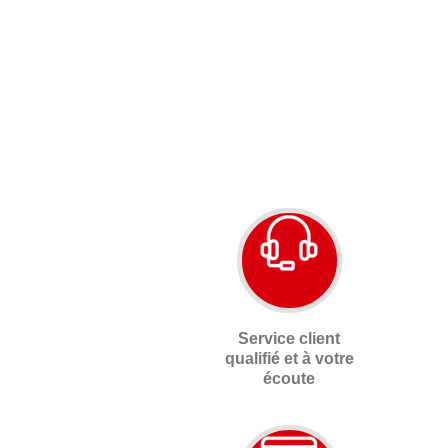
Service client
qualifié et à votre
écoute