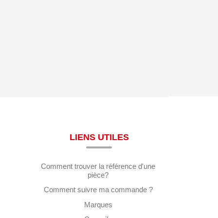
LIENS UTILES
Comment trouver la référence d'une
pièce?
Comment suivre ma commande ?
Marques