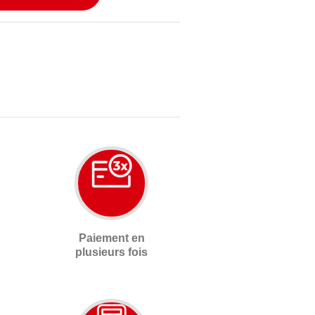
Paiement en
plusieurs fois