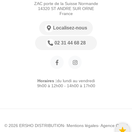
ZAC porte de la Suisse Normande
14320 ST ANDRE SUR ORNE
France
Localisez-nous
02 31 44 68 28
Horaires :
du lundi au vendredi
9h00 à 12h00 - 14h00 à 17h00
© 2026 ERSHO DISTRIBUTION
- Mentions légales
- Agence Colibri