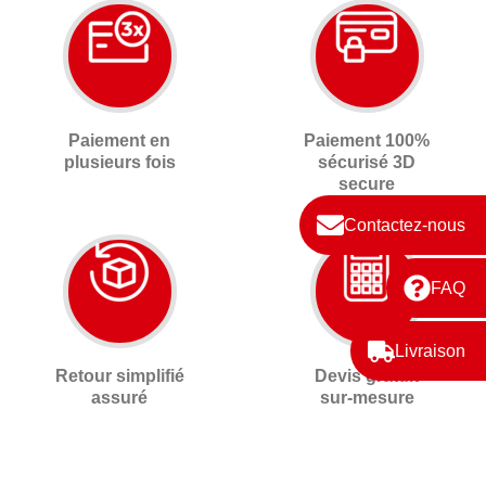
Paiement en
Paiement 100%
plusieurs fois
sécurisé 3D
secure
Contactez-nous
FAQ
Livraison
Retour simplifié
Devis gratuit
assuré
sur-mesure