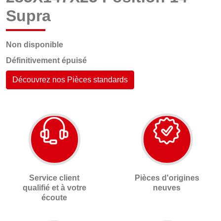
Supra
Non disponible
Définitivement épuisé
Découvrez nos Pièces standards
Service client
Pièces d'origines
qualifié et à votre
neuves
écoute