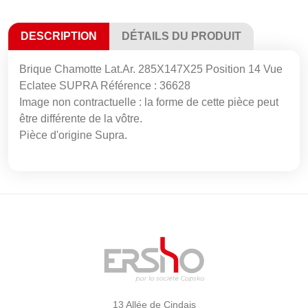
DESCRIPTION
DÉTAILS DU PRODUIT
Brique Chamotte Lat.Ar. 285X147X25 Position 14 Vue
Eclatee SUPRA Référence : 36628
Image non contractuelle : la forme de cette pièce peut
être différente de la vôtre.
Pièce d'origine Supra.
13 Allée de Cindais