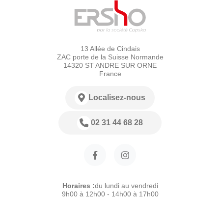
13 Allée de Cindais
ZAC porte de la Suisse Normande
14320 ST ANDRE SUR ORNE
France
Localisez-nous
02 31 44 68 28
Horaires :
du lundi au vendredi
9h00 à 12h00 - 14h00 à 17h00