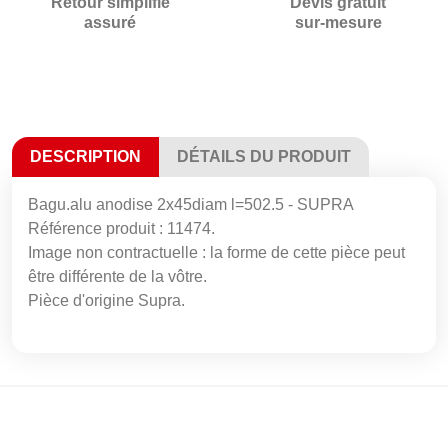
Retour simplifié
Devis gratuit
assuré
sur-mesure
DESCRIPTION
DÉTAILS DU PRODUIT
Bagu.alu anodise 2x45diam l=502.5 - SUPRA
Référence produit : 11474.
Image non contractuelle : la forme de cette pièce peut
être différente de la vôtre.
Pièce d'origine Supra.