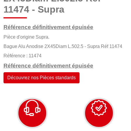
11474 - Supra
Référence définitivement épuisée
Pièce d'origine Supra.
Bague Alu Anodise 2X45Diam L.502.5 - Supra Réf 11474
Référence : 11474
Référence définitivement épuisée
Découvrez nos Pièces standards