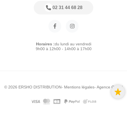
02 31 44 68 28
Horaires :
du lundi au vendredi
9h00 à 12h00 - 14h00 à 17h00
© 2026 ERSHO DISTRIBUTION
- Mentions légales
- Agence Colibri