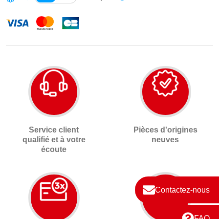
Service client
Pièces d'origines
qualifié et à votre
neuves
écoute
Contactez-nous
FAQ