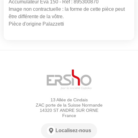
Accumulateur Eva 150 - Réf : 895300870
Image non contractuelle : la forme de cette pièce peut
être différente de la vôtre.
Pièce d'origine Palazzetti
13 Allée de Cindais
ZAC porte de la Suisse Normande
14320 ST ANDRE SUR ORNE
France
Localisez-nous