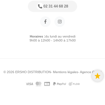
02 31 44 68 28
Horaires :
du lundi au vendredi
9h00 à 12h00 - 14h00 à 17h00
© 2026 ERSHO DISTRIBUTION
- Mentions légales
- Agence Colibri