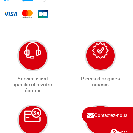
Service client
Pièces d'origines
qualifié et à votre
neuves
écoute
Contactez-nous
FAQ