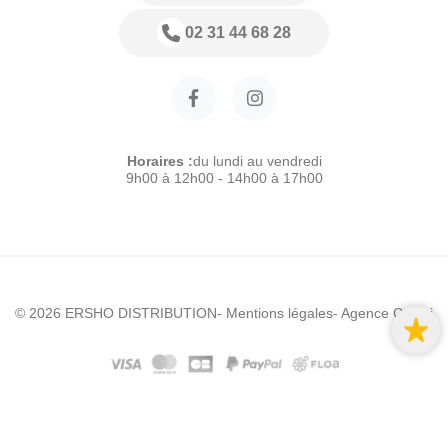
02 31 44 68 28
Horaires :
du lundi au vendredi
9h00 à 12h00 - 14h00 à 17h00
© 2026 ERSHO DISTRIBUTION
- Mentions légales
- Agence Colibri