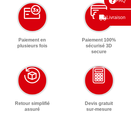
FAQ
Livraison
Paiement en
Paiement 100%
plusieurs fois
sécurisé 3D
secure
Retour simplifié
Devis gratuit
assuré
sur-mesure