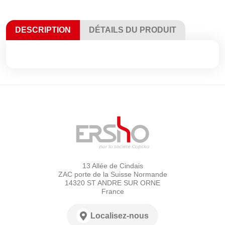
DESCRIPTION
DÉTAILS DU PRODUIT
13 Allée de Cindais
ZAC porte de la Suisse Normande
14320 ST ANDRE SUR ORNE
France
Localisez-nous