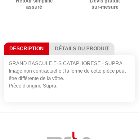
Retour simplifié
Devis gratuit
assuré
sur-mesure
DESCRIPTION
DÉTAILS DU PRODUIT
GRAND BASCULE E-S CATAPHORESE - SUPRA .
Image non contractuelle : la forme de cette pièce peut
être différente de la vôtre.
Pièce d'origine Supra.