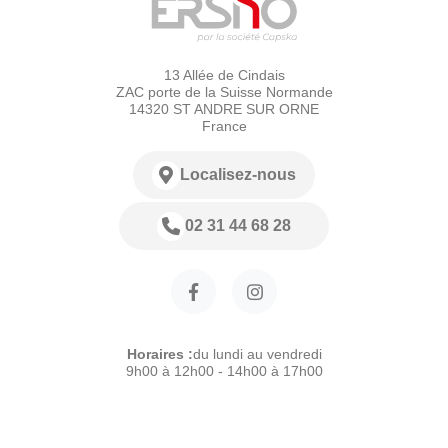
13 Allée de Cindais
ZAC porte de la Suisse Normande
14320 ST ANDRE SUR ORNE
France
Localisez-nous
02 31 44 68 28
Horaires :
du lundi au vendredi
9h00 à 12h00 - 14h00 à 17h00