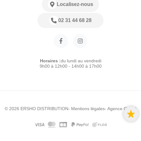
Localisez-nous
02 31 44 68 28
Horaires :
du lundi au vendredi
9h00 à 12h00 - 14h00 à 17h00
© 2026 ERSHO DISTRIBUTION
- Mentions légales
- Agence Colibri