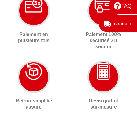
FAQ
Livraison
Paiement en
Paiement 100%
plusieurs fois
sécurisé 3D
secure
Retour simplifié
Devis gratuit
assuré
sur-mesure