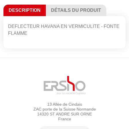
DESCRIPTION
DÉTAILS DU PRODUIT
DEFLECTEUR HAVANA EN VERMICULITE - FONTE
FLAMME
13 Allée de Cindais
ZAC porte de la Suisse Normande
14320 ST ANDRE SUR ORNE
France