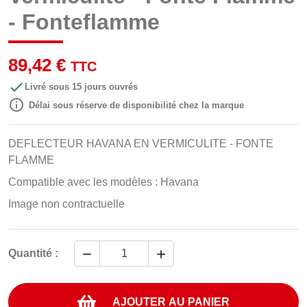
- Fonteflamme
89,42 €
TTC

Livré sous 15 jours ouvrés

Délai sous réserve de disponibilité chez la marque
DEFLECTEUR HAVANA EN VERMICULITE - FONTE
FLAMME
Compatible avec les modèles : Havana
Image non contractuelle


Quantité :
AJOUTER AU PANIER