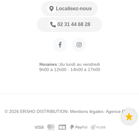
Localisez-nous
02 31 44 68 28
Horaires :
du lundi au vendredi
9h00 à 12h00 - 14h00 à 17h00
© 2026 ERSHO DISTRIBUTION
- Mentions légales
- Agence Colibri