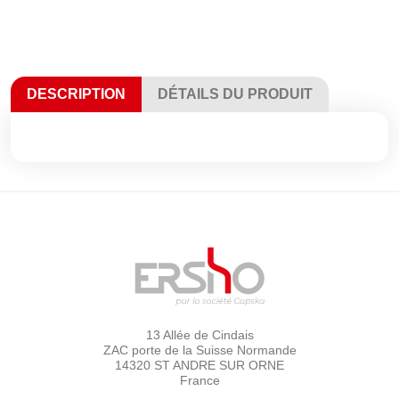
DESCRIPTION
DÉTAILS DU PRODUIT
13 Allée de Cindais
ZAC porte de la Suisse Normande
14320 ST ANDRE SUR ORNE
France