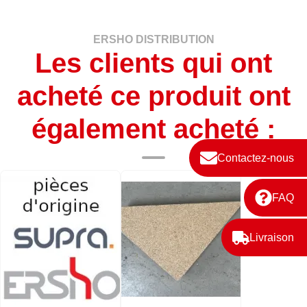
ERSHO DISTRIBUTION
Les clients qui ont
acheté ce produit ont
également acheté :
Contactez-nous
FAQ
Livraison