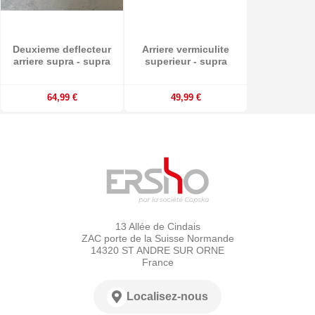
Deuxieme deflecteur
Arriere vermiculite
arriere supra - supra
superieur - supra
64,99 €
49,99 €
13 Allée de Cindais
ZAC porte de la Suisse Normande
14320 ST ANDRE SUR ORNE
France
Localisez-nous