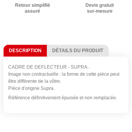
Retour simplifié
Devis gratuit
assuré
sur-mesure
DESCRIPTION
DÉTAILS DU PRODUIT
CADRE DE DEFLECTEUR - SUPRA .
Image non contractuelle : la forme de cette pièce peut
être différente de la vôtre.
Pièce d'origine Supra.
Référence définitivement épuisée et non remplacée.