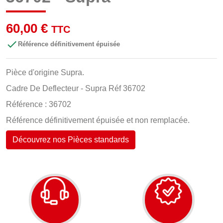
60,00 €
TTC

Référence définitivement épuisée
Pièce d'origine Supra.
Cadre De Deflecteur - Supra Réf 36702
Référence : 36702
Référence définitivement épuisée et non remplacée.
Découvrez nos Pièces standards