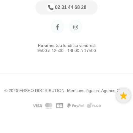
02 31 44 68 28
Horaires :
du lundi au vendredi
9h00 à 12h00 - 14h00 à 17h00
© 2026 ERSHO DISTRIBUTION
- Mentions légales
- Agence Colibri