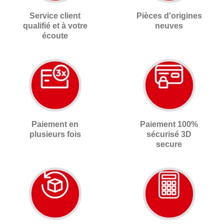
Service client
Pièces d'origines
qualifié et à votre
neuves
écoute
Paiement en
Paiement 100%
plusieurs fois
sécurisé 3D
secure