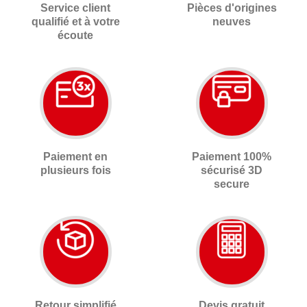
Service client
Pièces d'origines
qualifié et à votre
neuves
écoute
Paiement en
Paiement 100%
plusieurs fois
sécurisé 3D
secure
Retour simplifié
Devis gratuit