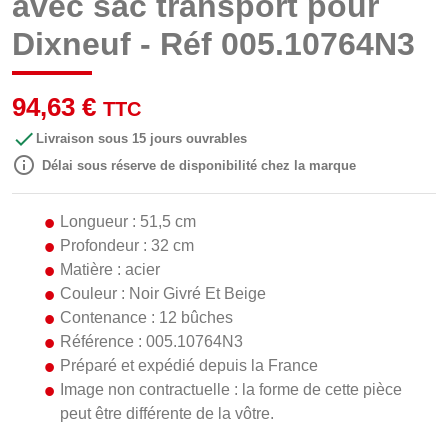
avec sac transport pour
Dixneuf - Réf 005.10764N3
94,63 €
TTC

Livraison sous 15 jours ouvrables

Délai sous réserve de disponibilité chez la marque
Longueur : 51,5 cm
Profondeur : 32 cm
Matière : acier
Couleur : Noir Givré Et Beige
Contenance : 12 bûches
Référence : 005.10764N3
Préparé et expédié depuis la France
Image non contractuelle : la forme de cette pièce
peut être différente de la vôtre.