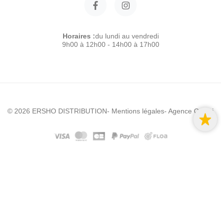
Horaires :
du lundi au vendredi
9h00 à 12h00 - 14h00 à 17h00
© 2026 ERSHO DISTRIBUTION
- Mentions légales
- Agence Colibri