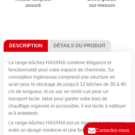
assuré
sur-mesure
DESCRIPTION
DÉTAILS DU PRODUIT
Le range-bûches HAVANA combine élégance et
fonctionnalité pour votre espace de cheminée. Sa
conception ingénieuse comprend une structure en
acier pour le stockage de jusqu'à 12 bûches de 30 à 40
cm de longueur, et un sac en simili cuir pour un
transport facile. Idéal pour garder votre bois de
chauffage organisé et accessible, il est facile à nettoyer
et à entretenir.
Le range-bûches HAVANA est un mariage harmonieux
entre un design moderne et une fonctionnalité pratique.
Contactez-nous