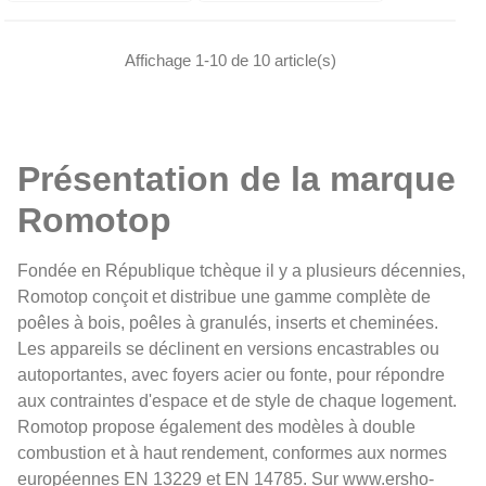
Affichage 1-10 de 10 article(s)
Présentation de la marque
Romotop
Fondée en République tchèque il y a plusieurs décennies,
Romotop conçoit et distribue une gamme complète de
poêles à bois, poêles à granulés, inserts et cheminées.
Les appareils se déclinent en versions encastrables ou
autoportantes, avec foyers acier ou fonte, pour répondre
aux contraintes d'espace et de style de chaque logement.
Romotop propose également des modèles à double
combustion et à haut rendement, conformes aux normes
européennes EN 13229 et EN 14785. Sur www.ersho-