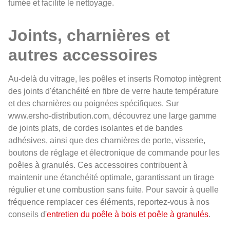
fumée et facilite le nettoyage.
Joints, charnières et
autres accessoires
Au-delà du vitrage, les poêles et inserts Romotop intègrent
des joints d'étanchéité en fibre de verre haute température
et des charnières ou poignées spécifiques. Sur
www.ersho-distribution.com, découvrez une large gamme
de joints plats, de cordes isolantes et de bandes
adhésives, ainsi que des charnières de porte, visserie,
boutons de réglage et électronique de commande pour les
poêles à granulés. Ces accessoires contribuent à
maintenir une étanchéité optimale, garantissant un tirage
régulier et une combustion sans fuite. Pour savoir à quelle
fréquence remplacer ces éléments, reportez-vous à nos
conseils d'
entretien du poêle à bois et poêle à granulés
.