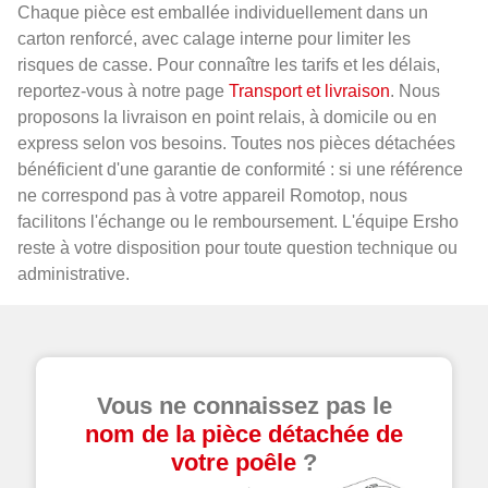
Chaque pièce est emballée individuellement dans un
carton renforcé, avec calage interne pour limiter les
risques de casse. Pour connaître les tarifs et les délais,
reportez-vous à notre page
Transport et livraison
. Nous
proposons la livraison en point relais, à domicile ou en
express selon vos besoins. Toutes nos pièces détachées
bénéficient d'une garantie de conformité : si une référence
ne correspond pas à votre appareil Romotop, nous
facilitons l'échange ou le remboursement. L'équipe Ersho
reste à votre disposition pour toute question technique ou
administrative.
Vous ne connaissez pas le
nom de la pièce détachée de
votre poêle
?