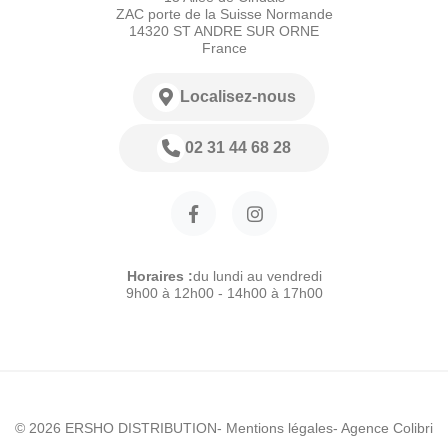
ZAC porte de la Suisse Normande
14320 ST ANDRE SUR ORNE
France
Localisez-nous
02 31 44 68 28
Horaires :
du lundi au vendredi
9h00 à 12h00 - 14h00 à 17h00
© 2026 ERSHO DISTRIBUTION
- Mentions légales
- Agence Colibri