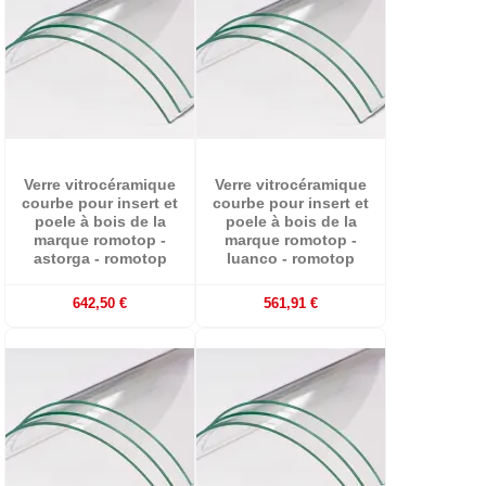
Verre vitrocéramique
Verre vitrocéramique
courbe pour insert et
courbe pour insert et
poele à bois de la
poele à bois de la
marque romotop -
marque romotop -
astorga - romotop
luanco - romotop
642,50 €
561,91 €