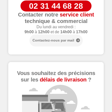
02 31 44 68 28
Contacter notre
service client
technique & commercial
Du lundi au vendredi :
9h00
à
12h00
et de
14h00
à
17h00
Contactez-nous par mail
Vous souhaitez des précisions
sur les
délais de livraison
?