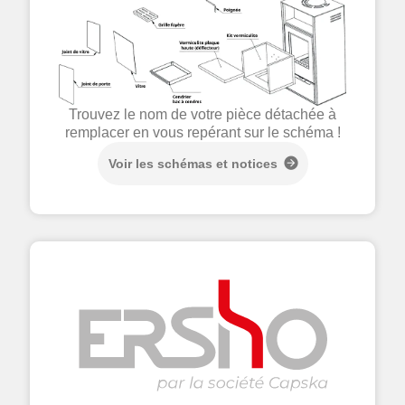
Trouvez le nom de votre pièce détachée à
remplacer en vous repérant sur le schéma !
Voir les schémas et notices