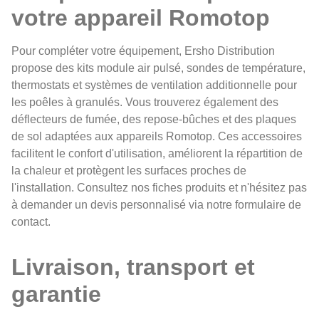
votre appareil Romotop
Pour compléter votre équipement, Ersho Distribution
propose des kits module air pulsé, sondes de température,
thermostats et systèmes de ventilation additionnelle pour
les poêles à granulés. Vous trouverez également des
déflecteurs de fumée, des repose-bûches et des plaques
de sol adaptées aux appareils Romotop. Ces accessoires
facilitent le confort d'utilisation, améliorent la répartition de
la chaleur et protègent les surfaces proches de
l'installation. Consultez nos fiches produits et n'hésitez pas
à demander un devis personnalisé via notre formulaire de
contact.
Livraison, transport et
garantie