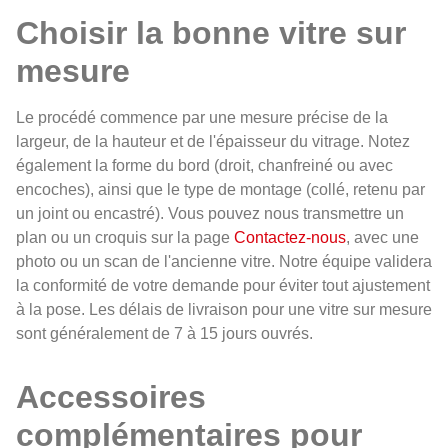
Choisir la bonne vitre sur
mesure
Le procédé commence par une mesure précise de la
largeur, de la hauteur et de l'épaisseur du vitrage. Notez
également la forme du bord (droit, chanfreiné ou avec
encoches), ainsi que le type de montage (collé, retenu par
un joint ou encastré). Vous pouvez nous transmettre un
plan ou un croquis sur la page
Contactez-nous
, avec une
photo ou un scan de l'ancienne vitre. Notre équipe validera
la conformité de votre demande pour éviter tout ajustement
à la pose. Les délais de livraison pour une vitre sur mesure
sont généralement de 7 à 15 jours ouvrés.
Accessoires
complémentaires pour