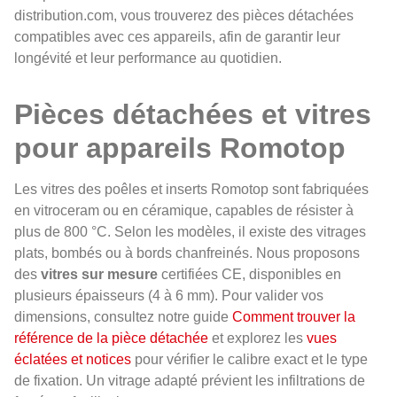
distribution.com, vous trouverez des pièces détachées
compatibles avec ces appareils, afin de garantir leur
longévité et leur performance au quotidien.
Pièces détachées et vitres
pour appareils Romotop
Les vitres des poêles et inserts Romotop sont fabriquées
en vitroceram ou en céramique, capables de résister à
plus de 800 °C. Selon les modèles, il existe des vitrages
plats, bombés ou à bords chanfreinés. Nous proposons
des
vitres sur mesure
certifiées CE, disponibles en
plusieurs épaisseurs (4 à 6 mm). Pour valider vos
dimensions, consultez notre guide
Comment trouver la
référence de la pièce détachée
et explorez les
vues
éclatées et notices
pour vérifier le calibre exact et le type
de fixation. Un vitrage adapté prévient les infiltrations de