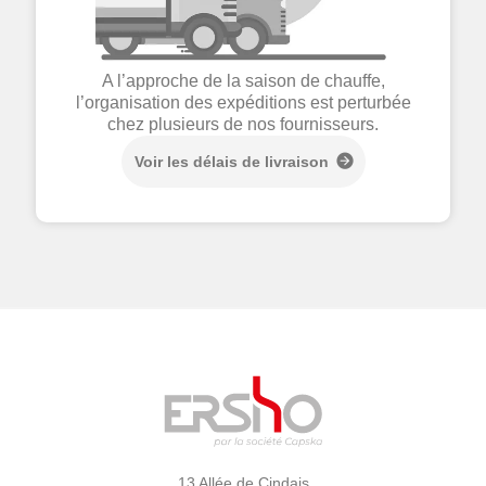
A l’approche de la saison de chauffe,
l’organisation des expéditions est perturbée
chez plusieurs de nos fournisseurs.
Voir les délais de livraison
13 Allée de Cindais