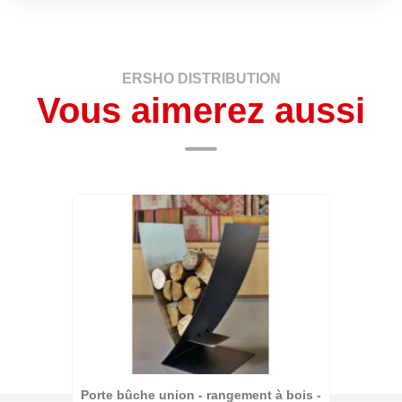
ERSHO DISTRIBUTION
Vous aimerez aussi
Porte bûche union - rangement à bois -