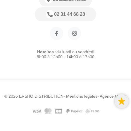
02 31 44 68 28
Horaires :
du lundi au vendredi
9h00 à 12h00 - 14h00 à 17h00
© 2026 ERSHO DISTRIBUTION
- Mentions légales
- Agence Colibri