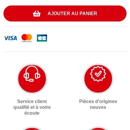
AJOUTER AU PANIER
Service client
Pièces d'origines
qualifié et à votre
neuves
écoute