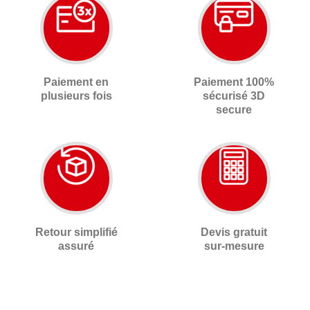
Paiement en
Paiement 100%
plusieurs fois
sécurisé 3D
secure
Retour simplifié
Devis gratuit
assuré
sur-mesure