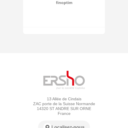
finoptim
13 Allée de Cindais
ZAC porte de la Suisse Normande
14320 ST ANDRE SUR ORNE
France
Localisez-nous