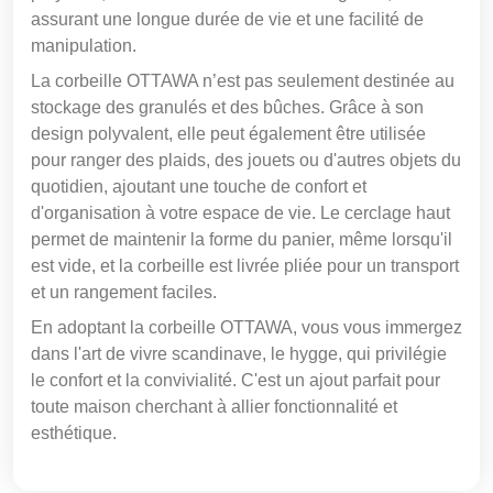
assurant une longue durée de vie et une facilité de
manipulation.
La corbeille OTTAWA n’est pas seulement destinée au
stockage des granulés et des bûches. Grâce à son
design polyvalent, elle peut également être utilisée
pour ranger des plaids, des jouets ou d'autres objets du
quotidien, ajoutant une touche de confort et
d'organisation à votre espace de vie. Le cerclage haut
permet de maintenir la forme du panier, même lorsqu'il
est vide, et la corbeille est livrée pliée pour un transport
et un rangement faciles.
En adoptant la corbeille OTTAWA, vous vous immergez
dans l'art de vivre scandinave, le hygge, qui privilégie
le confort et la convivialité. C'est un ajout parfait pour
toute maison cherchant à allier fonctionnalité et
esthétique.