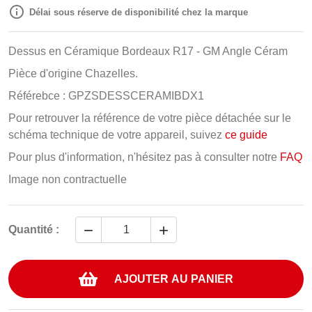

Délai sous réserve de disponibilité chez la marque
Dessus en Céramique Bordeaux R17 - GM Angle Céram
Pièce d'origine Chazelles.
Référebce : GPZSDESSCERAMIBDX1
Pour retrouver la référence de votre pièce détachée sur le
schéma technique de votre appareil, suivez
ce guide
Pour plus d'information, n'hésitez pas à consulter notre
FAQ
Image non contractuelle


Quantité :
AJOUTER AU PANIER