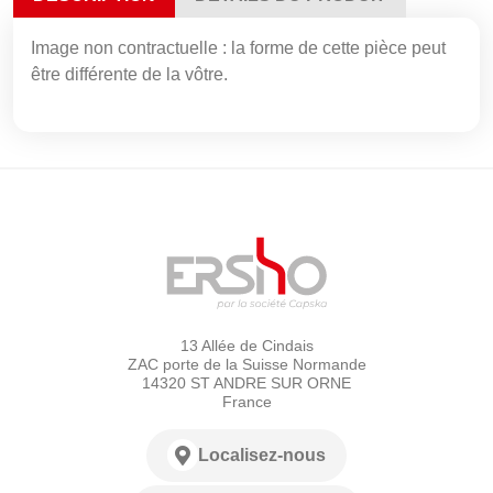
Image non contractuelle : la forme de cette pièce peut
être différente de la vôtre.
13 Allée de Cindais
ZAC porte de la Suisse Normande
14320 ST ANDRE SUR ORNE
France
Localisez-nous