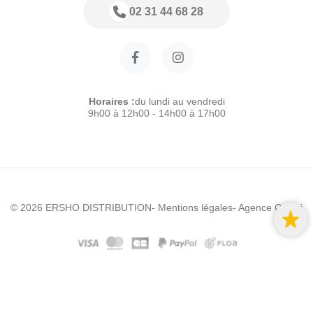
02 31 44 68 28
Horaires :
du lundi au vendredi
9h00 à 12h00 - 14h00 à 17h00
© 2026 ERSHO DISTRIBUTION
- Mentions légales
- Agence Colibri