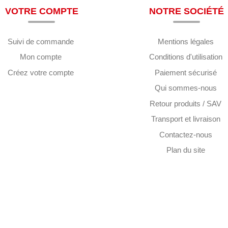
VOTRE COMPTE
NOTRE SOCIÉTÉ
Suivi de commande
Mentions légales
Mon compte
Conditions d'utilisation
Créez votre compte
Paiement sécurisé
Qui sommes-nous
Retour produits / SAV
Transport et livraison
Contactez-nous
Plan du site