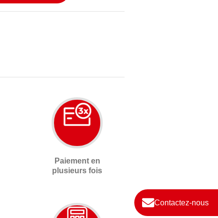
Paiement en
plusieurs fois
Contactez-nous