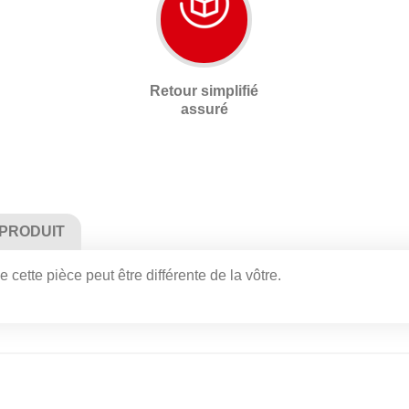
Retour simplifié
assuré
 PRODUIT
 cette pièce peut être différente de la vôtre.