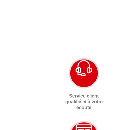
Service client
qualifié et à votre
écoute