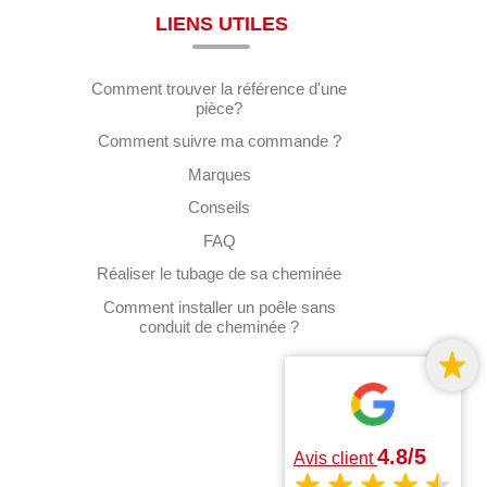
LIENS UTILES
Comment trouver la référence d'une
pièce?
Comment suivre ma commande ?
Marques
Conseils
FAQ
Réaliser le tubage de sa cheminée
Comment installer un poêle sans
conduit de cheminée ?
4.8/5
Avis client