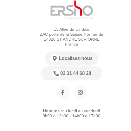
13 Allée de Cindais
ZAC porte de la Suisse Normande
14320 ST ANDRE SUR ORNE
France
Localisez-nous
02 31 44 68 28
Horaires :
du lundi au vendredi
9h00 à 12h00 - 14h00 à 17h00