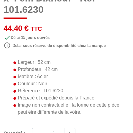
101.6230
44,40 €
TTC

Délai 15 jours ouvrés

Délai sous réserve de disponibilité chez la marque
Largeur : 52 cm
Profondeur : 42 cm
Matière : Acier
Couleur : Noir
Référence : 101.6230
Préparé et expédié depuis la France
Image non contractuelle : la forme de cette pièce
peut être différente de la vôtre.