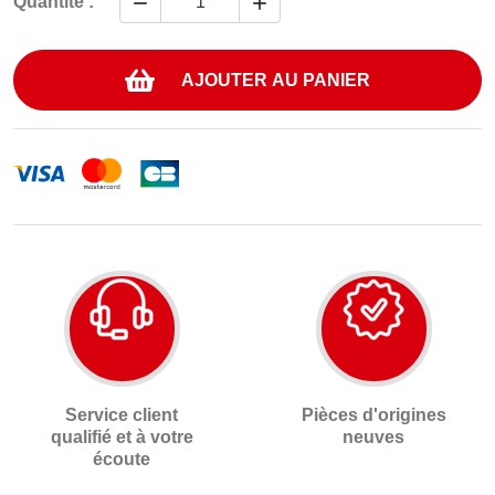


Quantité :
AJOUTER AU PANIER
Service client
Pièces d'origines
qualifié et à votre
neuves
écoute