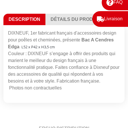
FAQ
Livraison
DESCRIPTION
DÉTAILS DU PRODUIT
DIXNEUF, 1er fabricant français d'accessoires design
pour poêles et cheminées, présente
Bac A Cendres
Edga
L52 x P42 x H3,5 cm
Couleur : DIXNEUF s’engage à offrir des produits qui
marient le meilleur du design français à une
fonctionnalité pratique. Faites confiance à Dixneuf pour
des accessoires de qualité qui répondent à vos
besoins et à votre style. Fabrication française.
Photos non contractuelles