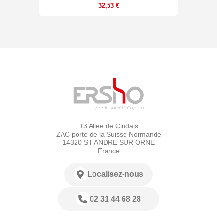
32,53 €
13 Allée de Cindais
ZAC porte de la Suisse Normande
14320 ST ANDRE SUR ORNE
France
Localisez-nous
02 31 44 68 28