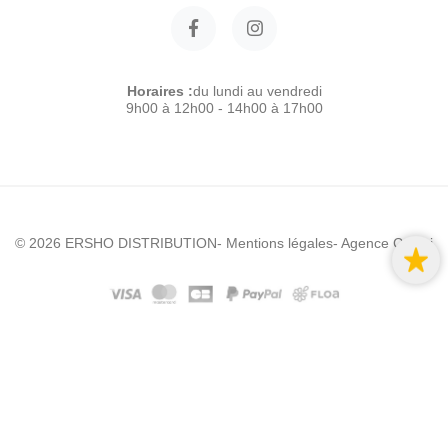
Horaires :
du lundi au vendredi
9h00 à 12h00 - 14h00 à 17h00
© 2026 ERSHO DISTRIBUTION
- Mentions légales
- Agence Colibri