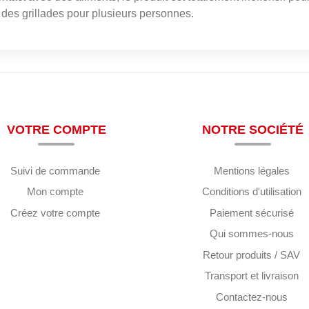
 des grillades pour plusieurs personnes.
VOTRE COMPTE
NOTRE SOCIÉTÉ
Suivi de commande
Mentions légales
Mon compte
Conditions d'utilisation
Créez votre compte
Paiement sécurisé
Qui sommes-nous
Retour produits / SAV
Transport et livraison
Contactez-nous