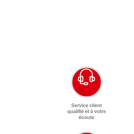
Service client
qualifié et à votre
écoute