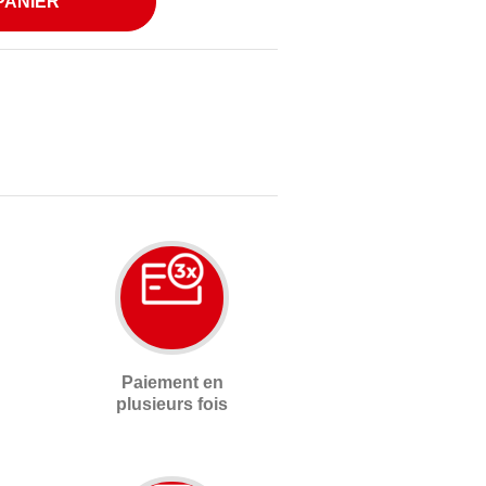
PANIER
Paiement en
plusieurs fois