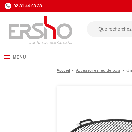
02 31 44 68 28
MENU
Accueil
Accessoires feu de bois
Gr