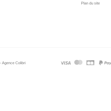
Plan du site
- Agence Colibri