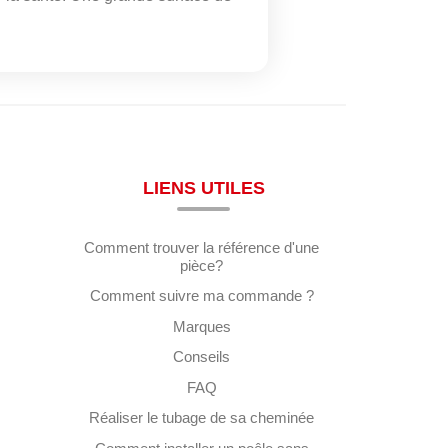
LIENS UTILES
Comment trouver la référence d'une
pièce?
Comment suivre ma commande ?
Marques
Conseils
FAQ
Réaliser le tubage de sa cheminée