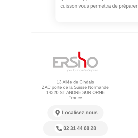
cuisson vous permettra de préparer
13 Allée de Cindais
ZAC porte de la Suisse Normande
14320 ST ANDRE SUR ORNE
France
Localisez-nous
02 31 44 68 28