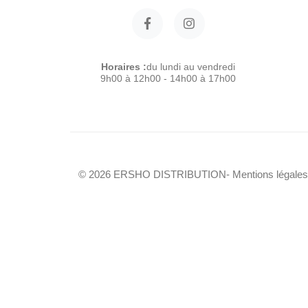
Horaires :
du lundi au vendredi
9h00 à 12h00 - 14h00 à 17h00
© 2026 ERSHO DISTRIBUTION
- Mentions légales