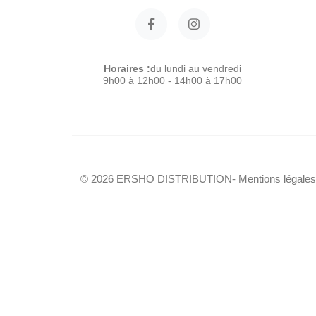
Horaires :
du lundi au vendredi
9h00 à 12h00 - 14h00 à 17h00
© 2026 ERSHO DISTRIBUTION
- Mentions légales