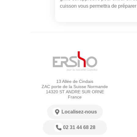
cuisson vous permettra de préparer
13 Allée de Cindais
ZAC porte de la Suisse Normande
14320 ST ANDRE SUR ORNE
France
Localisez-nous
02 31 44 68 28