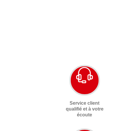
Service client
qualifié et à votre
écoute