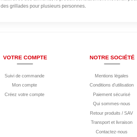
 des grillades pour plusieurs personnes.
VOTRE COMPTE
NOTRE SOCIÉTÉ
Suivi de commande
Mentions légales
Mon compte
Conditions d'utilisation
Créez votre compte
Paiement sécurisé
Qui sommes-nous
Retour produits / SAV
Transport et livraison
Contactez-nous