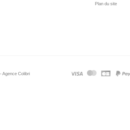
Plan du site
- Agence Colibri