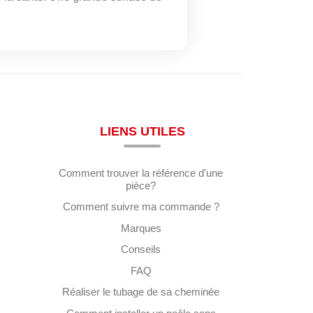
LIENS UTILES
Comment trouver la référence d'une
pièce?
Comment suivre ma commande ?
Marques
Conseils
FAQ
Réaliser le tubage de sa cheminée