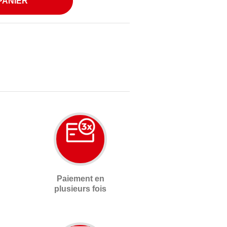
PANIER
Paiement en
plusieurs fois