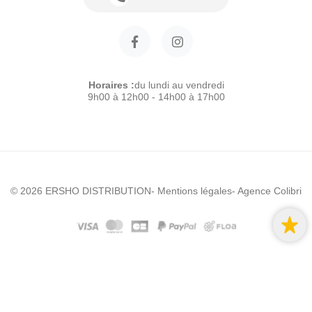
Horaires :
du lundi au vendredi
9h00 à 12h00 - 14h00 à 17h00
© 2026 ERSHO DISTRIBUTION
- Mentions légales
- Agence Colibri