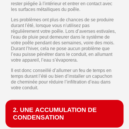
rester piégée à l'intérieur et entrer en contact avec
les surfaces métalliques du poêle.
Les problèmes ont plus de chances de se produire
durant l'été, lorsque vous n'utilisez pas
régulièrement votre poêle. Lors d’averses estivales,
l'eau de pluie peut demeurer dans le système de
votre poêle pendant des semaines, voire des mois.
Durant l’hiver, cela ne pose aucun problème que
l’eau puisse pénétrer dans le conduit, en allumant
votre appareil, l’eau s’évaporera.
Il est donc conseillé d’allumer un feu de temps en
temps durant l’été ou bien d’installer un capuchon
de cheminée pour réduire l’infiltration d’eau dans
votre conduit.
2. UNE ACCUMULATION DE
CONDENSATION