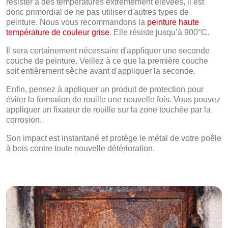
résister à des températures extrêmement élevées, il est
donc primordial de ne pas utiliser d'autres types de
peinture. Nous vous recommandons la
peinture haute
température de couleur grise
. Elle résiste jusqu’à 900°C.
Il sera certainement nécessaire d'appliquer une seconde
couche de peinture. Veillez à ce que la première couche
soit entièrement sèche avant d'appliquer la seconde.
Enfin, pensez à appliquer un produit de protection pour
éviter la formation de rouille une nouvelle fois. Vous pouvez
appliquer un fixateur de rouille sur la zone touchée par la
corrosion.
Son impact est instantané et protège le métal de votre poêle
à bois contre toute nouvelle détérioration.