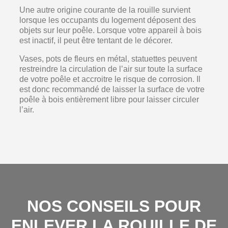
Une autre origine courante de la rouille survient
lorsque les occupants du logement déposent des
objets sur leur poêle. Lorsque votre appareil à bois
est inactif, il peut être tentant de le décorer.
Vases, pots de fleurs en métal, statuettes peuvent
restreindre la circulation de l’air sur toute la surface
de votre poêle et accroitre le risque de corrosion. Il
est donc recommandé de laisser la surface de votre
poêle à bois entièrement libre pour laisser circuler
l’air.
NOS CONSEILS POUR
ENLEVER LA ROUILLE DE