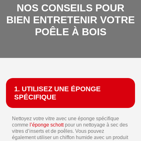
NOS CONSEILS POUR
BIEN ENTRETENIR VOTRE
POÊLE À BOIS
1. UTILISEZ UNE ÉPONGE
SPÉCIFIQUE
Nettoyez votre vitre avec une éponge spécifique
comme
l’éponge schott
pour un nettoyage à sec des
vitres d’inserts et de poêles. Vous pouvez
également utiliser un chiffon humide avec un produit