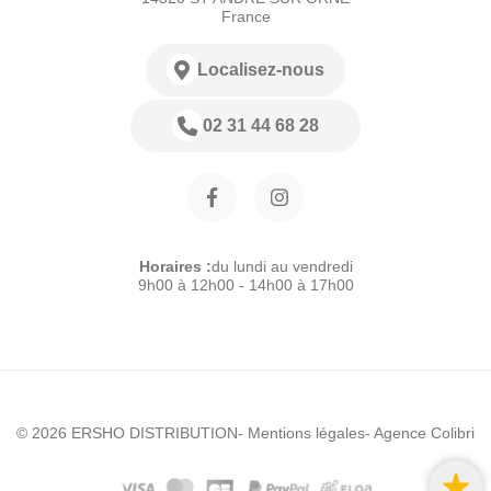
France
Localisez-nous
02 31 44 68 28
Horaires :
du lundi au vendredi
9h00 à 12h00 - 14h00 à 17h00
© 2026 ERSHO DISTRIBUTION
- Mentions légales
- Agence Colibri