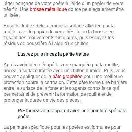
léger ponçage de votre poêle à l'aide d'un papier de verre
très fin. Une
brosse métallique
douce peut également être
utilisée.
Ensuite, frottez délicatement la surface affectée par la
rouille avec le papier de verre très fin ou la brosse en
faisant des mouvements circulaires, puis essuyez les
résidus de poussière à l'aide d'un chiffon.
Lustrez puis rincez la partie traitée
Après avoir bien décapé la zone marquée par la rouille,
rincez la surface traitée avec un chiffon humide. Puis, vous
pouvez appliquer de la
pâte graphitée
pour une meilleure
protection contre la corrosion. Cette pâte forme une barrière
entre la surface de la fonte et les agents corrosifs ce qui
permet ainsi de prévenir la formation de rouille et de
prolonger la durée de vie des pièces.
Restaurez votre appareil avec une peinture spéciale
poêle
La peinture spécifique pour les poêles est formulée pour