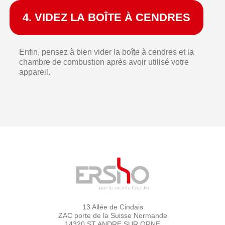
4. VIDEZ LA BOÎTE À CENDRES
Enfin, pensez à bien vider la boîte à cendres et la
chambre de combustion après avoir utilisé votre
appareil.
13 Allée de Cindais
ZAC porte de la Suisse Normande
14320 ST ANDRE SUR ORNE