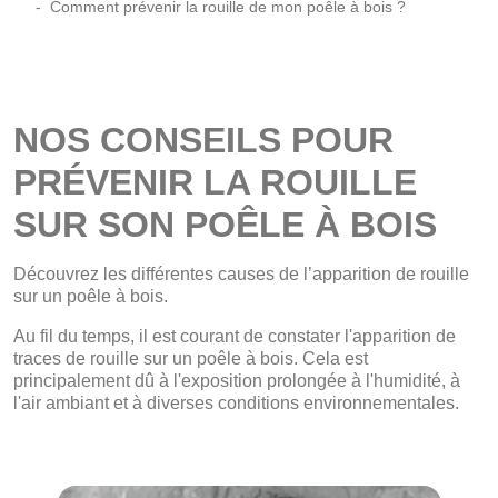
Comment prévenir la rouille de mon poêle à bois ?
NOS CONSEILS POUR
PRÉVENIR LA ROUILLE
SUR SON POÊLE À BOIS
Découvrez les différentes causes de l’apparition de rouille
sur un poêle à bois.
Au fil du temps, il est courant de constater l'apparition de
traces de rouille sur un poêle à bois. Cela est
principalement dû à l'exposition prolongée à l'humidité, à
l'air ambiant et à diverses conditions environnementales.