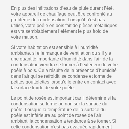
En plus des infiltrations d’eau de pluie durant l’été,
votre appareil de chauffage peut être confronté au
problème de condensation. Lorsqu’il n’est pas
utilisé, votre poêle en bois fait de pièces métalliques
est vraisemblablement l’élément le plus froid de
votre maison.
Si votre habitation est sensible à l'humidité
ambiante, si elle manque de ventilation ou s’il y a
une quantité importante d'humidité dans l'air, de la
condensation viendra se former à l’extérieur de votre
poêle à bois. Cela résulte de la présence d'humidité
dans l'air qui se refroidit, se condense et forme de
petites gouttelettes lorsqu'elle entre en contact avec
la surface froide de votre poêle.
Le point de rosée est important car il détermine si la
condensation se forme ou non sur la surface du
poêle. Lorsque la température de la surface du
poêle est inférieure au point de rosée de l'air
ambiant, la condensation a tendance à se former. Si
cette condensation n'est pas évacuée rapidement