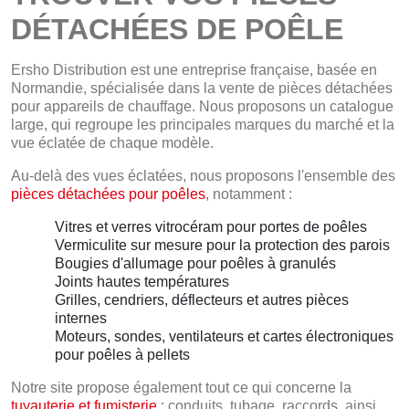
DÉTACHÉES DE POÊLE
Ersho Distribution est une entreprise française, basée en
Normandie, spécialisée dans la vente de pièces détachées
pour appareils de chauffage. Nous proposons un catalogue
large, qui regroupe les principales marques du marché et la
vue éclatée de chaque modèle.
Au-delà des vues éclatées, nous proposons l'ensemble des
pièces détachées pour poêles
, notamment :
Vitres et verres vitrocéram pour portes de poêles
Vermiculite sur mesure pour la protection des parois
Bougies d'allumage pour poêles à granulés
Joints hautes températures
Grilles, cendriers, déflecteurs et autres pièces
internes
Moteurs, sondes, ventilateurs et cartes électroniques
pour poêles à pellets
Notre site propose également tout ce qui concerne la
tuyauterie et fumisterie
: conduits, tubage, raccords, ainsi