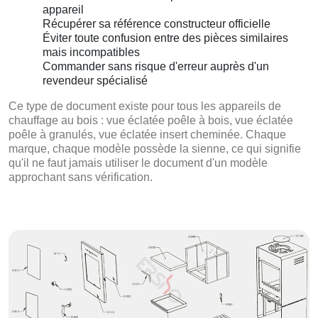
appareil
Récupérer sa référence constructeur officielle
Éviter toute confusion entre des pièces similaires
mais incompatibles
Commander sans risque d'erreur auprès d'un
revendeur spécialisé
Ce type de document existe pour tous les appareils de
chauffage au bois : vue éclatée poêle à bois, vue éclatée
poêle à granulés, vue éclatée insert cheminée. Chaque
marque, chaque modèle possède la sienne, ce qui signifie
qu'il ne faut jamais utiliser le document d'un modèle
approchant sans vérification.