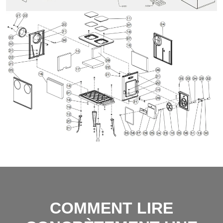
COMMENT LIRE