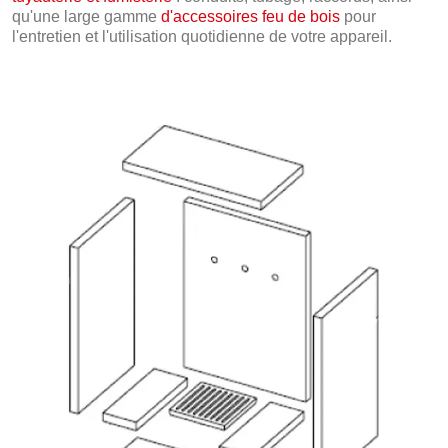
qu'une large gamme
d'accessoires feu de bois
pour
l'entretien et l'utilisation quotidienne de votre appareil.