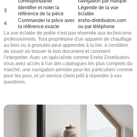
correspondante
navigation par marque
Identifier et noter la
Légende de la vue
3
référence de la pièce
éclatée
Commander la pièce avec
ersho-distribution.com
4
la référence exacte
ou par téléphone
La vue éclatée de poêle n'est pas réservée aux techniciens
professionnels. Tout propriétaire d'un appareil de chauffage
au bois ou à granulés peut apprendre à la lire, à condition
de savoir où trouver le bon document et comment
l'interpréter. Avec un spécialiste comme Ersho Distribution,
vous avez accès à l'un des catalogues les plus complets du
marché, une navigation pensée pour les particuliers comme
pour les pros, et un service client prêt à répondre à vos
questions.