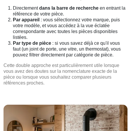
Directement
dans la barre de recherche
en entrant la
référence de votre pièce.
Par appareil
: vous sélectionnez votre marque, puis
votre modèle, et vous accédez à la vue éclatée
correspondante avec toutes les pièces disponibles
listées.
Par type de pièce
: si vous savez déjà ce qu'il vous
faut (un joint de porte, une vitre, un thermostat), vous
pouvez filtrer directement par catégorie de pièce.
Cette double approche est particulièrement utile lorsque
vous avez des doutes sur la nomenclature exacte de la
pièce ou lorsque vous souhaitez comparer plusieurs
références proches.