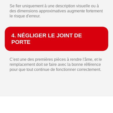
Se fier uniquement à une description visuelle ou à
des dimensions approximatives augmente fortement
le risque d'erreur.
4. NÉGLIGER LE JOINT DE
PORTE
C'est une des premières pièces à rendre l'âme, et le
remplacement doit se faire avec la bonne référence
pour que tout continue de fonctionner correctement.