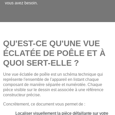
vous avez besoin.
QU'EST-CE QU'UNE VUE
ÉCLATÉE DE POÊLE ET À
QUOI SERT-ELLE ?
Une vue éclatée de poêle est un schéma technique qui
représente l'ensemble de l'appareil en listant chaque
composant de manière séparée et numérotée. Chaque
pièce visible sur le dessin est associée à une référence
constructeur précise.
Concrètement, ce document vous permet de :
Localiser visuellement la pièce défaillante sur votre