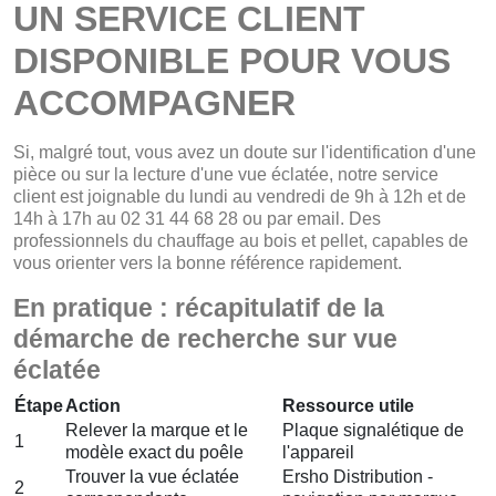
UN SERVICE CLIENT
DISPONIBLE POUR VOUS
ACCOMPAGNER
Si, malgré tout, vous avez un doute sur l'identification d'une
pièce ou sur la lecture d'une vue éclatée, notre service
client est joignable du lundi au vendredi de 9h à 12h et de
14h à 17h au 02 31 44 68 28 ou par email. Des
professionnels du chauffage au bois et pellet, capables de
vous orienter vers la bonne référence rapidement.
En pratique : récapitulatif de la
démarche de recherche sur vue
éclatée
Étape
Action
Ressource utile
Relever la marque et le
Plaque signalétique de
1
modèle exact du poêle
l'appareil
Trouver la vue éclatée
Ersho Distribution -
2