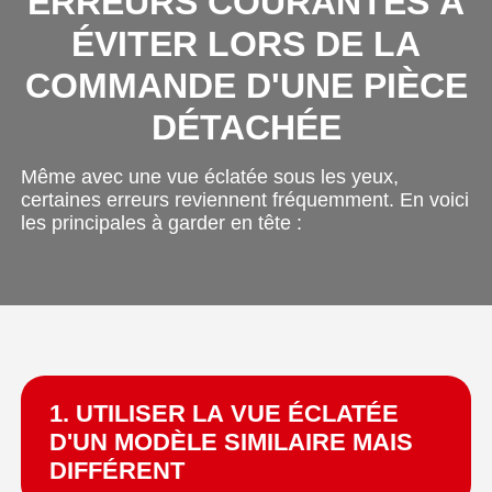
ERREURS COURANTES À
ÉVITER LORS DE LA
COMMANDE D'UNE PIÈCE
DÉTACHÉE
Même avec une vue éclatée sous les yeux,
certaines erreurs reviennent fréquemment. En voici
les principales à garder en tête :
1. UTILISER LA VUE ÉCLATÉE
D'UN MODÈLE SIMILAIRE MAIS
DIFFÉRENT