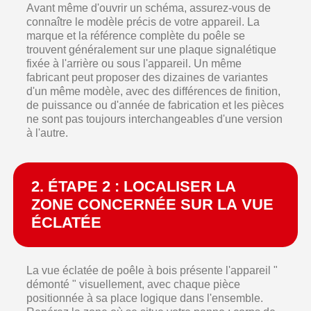
Avant même d'ouvrir un schéma, assurez-vous de
connaître le modèle précis de votre appareil. La
marque et la référence complète du poêle se
trouvent généralement sur une plaque signalétique
fixée à l'arrière ou sous l'appareil. Un même
fabricant peut proposer des dizaines de variantes
d'un même modèle, avec des différences de finition,
de puissance ou d'année de fabrication et les pièces
ne sont pas toujours interchangeables d'une version
à l'autre.
2. ÉTAPE 2 : LOCALISER LA
ZONE CONCERNÉE SUR LA VUE
ÉCLATÉE
La vue éclatée de poêle à bois présente l'appareil "
démonté " visuellement, avec chaque pièce
positionnée à sa place logique dans l'ensemble.