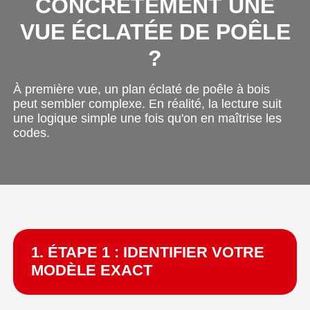
CONCRÈTEMENT UNE
VUE ÉCLATÉE DE POÊLE
?
À première vue, un plan éclaté de poêle à bois
peut sembler complexe. En réalité, la lecture suit
une logique simple une fois qu'on en maîtrise les
codes.
1. ÉTAPE 1 : IDENTIFIER VOTRE
MODÈLE EXACT