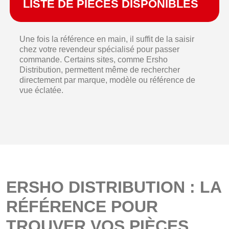
LISTE DE PIÈCES DISPONIBLES
Une fois la référence en main, il suffit de la saisir
chez votre revendeur spécialisé pour passer
commande. Certains sites, comme Ersho
Distribution, permettent même de rechercher
directement par marque, modèle ou référence de
vue éclatée.
ERSHO DISTRIBUTION : LA
RÉFÉRENCE POUR
TROUVER VOS PIÈCES