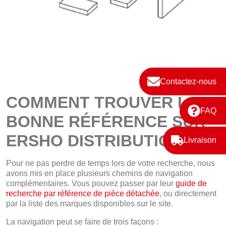
Contactez-nous
COMMENT TROUVER LA
FAQ
BONNE RÉFÉRENCE SUR
ERSHO DISTRIBUTION ?
Livraison
Pour ne pas perdre de temps lors de votre recherche, nous
avons mis en place plusieurs chemins de navigation
complémentaires. Vous pouvez passer par leur
guide de
recherche par référence de pièce détachée
, ou directement
par la liste des marques disponibles sur le site.
La navigation peut se faire de trois façons :