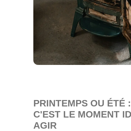
PRINTEMPS OU ÉTÉ 
C'EST LE MOMENT I
AGIR