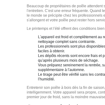
Beaucoup de propriétaires de poêle attendent
l'entretien. C'est une erreur fréquente. Quand l
le monde se précipite chez les professionnels
s'allongent et votre poêle peut rester hors serv
Le printemps et l'été offrent des conditions bien
L'appareil est froid et complètement au re
nettoyage complet sans contrainte.
Les professionnels sont plus disponibles
faciles à obtenir.
Les dépôts récents sont encore frais et p
qu'après plusieurs mois de séchage.
Vous préparez sereinement la rentrée, sa
supplémentaire à l'automne.
Le tirage peut être vérifié sans les contra
l'humidité.
Entretenir son poêle à bois dès la fin de saison,
intelligemment. Votre appareil sera propre, cont
premier jour de froid, sans la moindre mauvaise