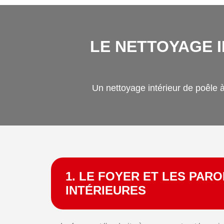
LE NETTOYAGE I
Un nettoyage intérieur de poêle à 
1. LE FOYER ET LES PARO
INTÉRIEURES