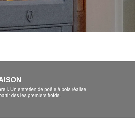
AISON
eil. Un entretien de poêle à bois réalisé
artir dès les premiers froids.