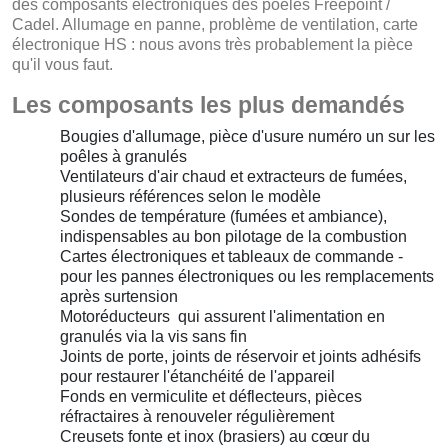
des composants électroniques des poêles Freepoint /
Cadel. Allumage en panne, problème de ventilation, carte
électronique HS : nous avons très probablement la pièce
qu'il vous faut.
Les composants les plus demandés
Bougies d'allumage, pièce d'usure numéro un sur les
poêles à granulés
Ventilateurs d'air chaud et extracteurs de fumées,
plusieurs références selon le modèle
Sondes de température (fumées et ambiance),
indispensables au bon pilotage de la combustion
Cartes électroniques et tableaux de commande -
pour les pannes électroniques ou les remplacements
après surtension
Motoréducteurs qui assurent l'alimentation en
granulés via la vis sans fin
Joints de porte, joints de réservoir et joints adhésifs
pour restaurer l'étanchéité de l'appareil
Fonds en vermiculite et déflecteurs, pièces
réfractaires à renouveler régulièrement
Creusets fonte et inox (brasiers) au cœur du