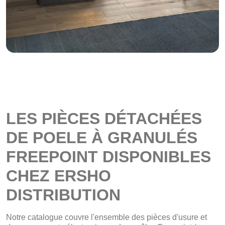
LES PIÈCES DÉTACHÉES
DE POELE À GRANULÉS
FREEPOINT DISPONIBLES
CHEZ ERSHO
DISTRIBUTION
Notre catalogue couvre l'ensemble des pièces d'usure et