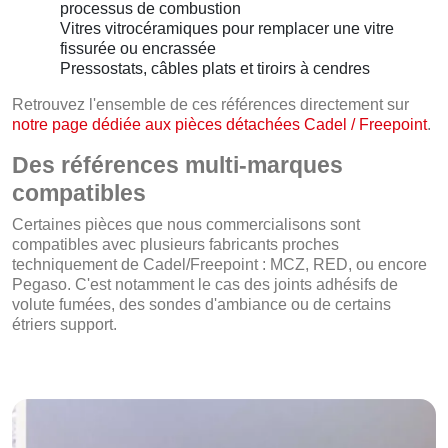
processus de combustion
Vitres vitrocéramiques pour remplacer une vitre
fissurée ou encrassée
Pressostats, câbles plats et tiroirs à cendres
Retrouvez l'ensemble de ces références directement sur
notre page dédiée aux pièces détachées Cadel / Freepoint
.
Des références multi-marques
compatibles
Certaines pièces que nous commercialisons sont
compatibles avec plusieurs fabricants proches
techniquement de Cadel/Freepoint : MCZ, RED, ou encore
Pegaso. C'est notamment le cas des joints adhésifs de
volute fumées, des sondes d'ambiance ou de certains
étriers support.