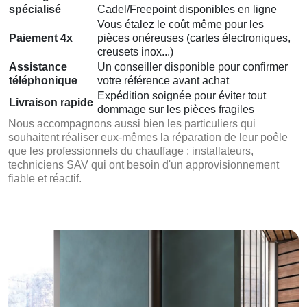
spécialisé
Cadel/Freepoint disponibles en ligne
Vous étalez le coût même pour les
Paiement 4x
pièces onéreuses (cartes électroniques,
creusets inox...)
Assistance
Un conseiller disponible pour confirmer
téléphonique
votre référence avant achat
Expédition soignée pour éviter tout
Livraison rapide
dommage sur les pièces fragiles
Nous accompagnons aussi bien les particuliers qui
souhaitent réaliser eux-mêmes la réparation de leur poêle
que les professionnels du chauffage : installateurs,
techniciens SAV qui ont besoin d'un approvisionnement
fiable et réactif.