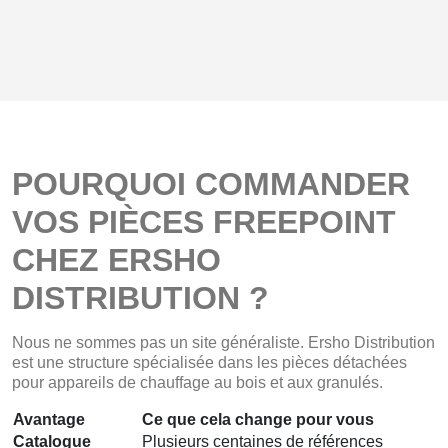
POURQUOI COMMANDER
VOS PIÈCES FREEPOINT
CHEZ ERSHO
DISTRIBUTION ?
Nous ne sommes pas un site généraliste. Ersho Distribution
est une structure spécialisée dans les pièces détachées
pour appareils de chauffage au bois et aux granulés.
Avantage
Ce que cela change pour vous
Catalogue
Plusieurs centaines de références