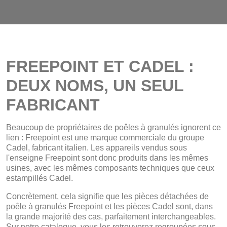
FREEPOINT ET CADEL :
DEUX NOMS, UN SEUL
FABRICANT
Beaucoup de propriétaires de poêles à granulés ignorent ce
lien : Freepoint est une marque commerciale du groupe
Cadel, fabricant italien. Les appareils vendus sous
l'enseigne Freepoint sont donc produits dans les mêmes
usines, avec les mêmes composants techniques que ceux
estampillés Cadel.
Concrètement, cela signifie que les pièces détachées de
poêle à granulés Freepoint et les pièces Cadel sont, dans
la grande majorité des cas, parfaitement interchangeables.
Sur notre catalogue, vous les retrouverez regroupées sous