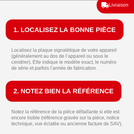
Livraison
1. LOCALISEZ LA BONNE PIÈCE
Localisez la plaque signalétique de votre appareil
(généralement au dos de l’appareil ou sous le
cendrier). Elle indique le modèle exact, le numéro
de série et parfois l'année de fabrication.
2. NOTEZ BIEN LA RÉFÉRENCE
Notez la référence de la pièce défaillante si elle est
encore lisible (référence gravée sur la pièce, notice
technique, vue éclatée ou ancienne facture de SAV).