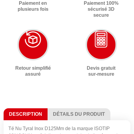
Paiement en
Paiement 100%
plusieurs fois
sécurisé 3D
secure
Retour simplifié
Devis gratuit
assuré
sur-mesure
DESCRIPTION
DÉTAILS DU PRODUIT
Té Nu Tyral Inox D125Mm de la marque ISOTIP