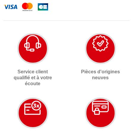
Service client
Pièces d'origines
qualifié et à votre
neuves
écoute