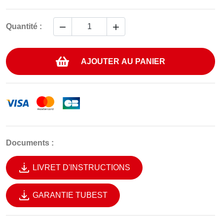


Quantité :
AJOUTER AU PANIER
Documents :
LIVRET D'INSTRUCTIONS
GARANTIE TUBEST