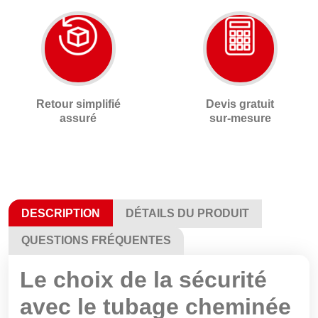
Retour simplifié
Devis gratuit
assuré
sur-mesure
DESCRIPTION
DÉTAILS DU PRODUIT
QUESTIONS FRÉQUENTES
Le choix de la sécurité
avec le tubage cheminée