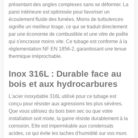
présentant des angles complexes sans se déformer. La
paroi intérieure est optimisée pour favoriser un
écoulement fluide des fumées. Moins de turbulences
signifie un meilleur tirage, ce qui se traduit directement
par une économie de combustible et une vitre de poêle
qui s'encrasse moins vite. Ce tubage est conforme à la
réglementation NF EN 1856-2, garantissant une tenue
thermique irréprochable.
Inox 316L : Durable face au
bois et aux hydrocarbures
L'acier inoxydable 316L utilisé pour ce tubage est
conçu pour résister aux agressions les plus sévères.
Que vous utilisiez du bois bien sec ou que votre
installation soit mixte, la gaine résiste durablement à la
corrosion. Elle est imperméable aux condensats
acides, ce qui évite les taches d'humidité sur vos murs