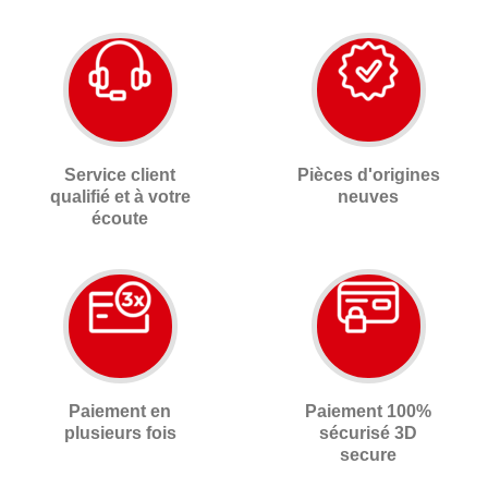
Service client
Pièces d'origines
qualifié et à votre
neuves
écoute
Paiement en
Paiement 100%
plusieurs fois
sécurisé 3D
secure