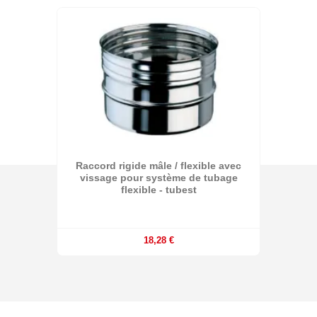
Raccord rigide mâle / flexible avec
vissage pour système de tubage
flexible - tubest
18,28 €