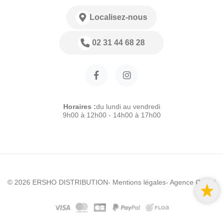
Localisez-nous
02 31 44 68 28
Horaires :
du lundi au vendredi
9h00 à 12h00 - 14h00 à 17h00
© 2026 ERSHO DISTRIBUTION
- Mentions légales
- Agence Colibri