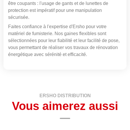
être coupants : l'usage de gants et de lunettes de
protection est impératif pour une manipulation
sécurisée.
Faites confiance à l'expertise d'Ersho pour votre
matériel de fumisterie. Nos gaines flexibles sont
sélectionnées pour leur fiabilité et leur facilité de pose,
vous permettant de réaliser vos travaux de rénovation
énergétique avec sérénité et efficacité.
ERSHO DISTRIBUTION
Vous aimerez aussi