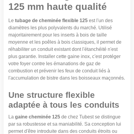
125 mm haute qualité
Le
tubage de cheminée flexible 125
est l'un des
diamètres les plus polyvalents du marché. Utilisé
majoritairement pour les inserts à bois de taille
moyenne et les poêles à bois classiques, il permet de
réhabiliter un conduit existant dont l'étanchéité n'est
plus garantie. Installer cette gaine inox, c'est protéger
votre foyer contre les émanations de gaz de
combustion et prévenir les feux de conduit liés à
l'accumulation de bistre dans les boisseaux maçonnés.
Une structure flexible
adaptée à tous les conduits
La
gaine cheminée 125
de chez Tubest se distingue
par sa robustesse et sa maniabilité. Sa conception lui
permet d'être introduite dans des conduits étroits ou