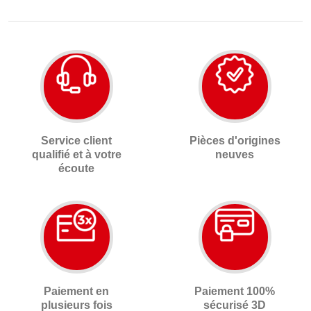
Service client
Pièces d'origines
qualifié et à votre
neuves
écoute
Paiement en
Paiement 100%
plusieurs fois
sécurisé 3D