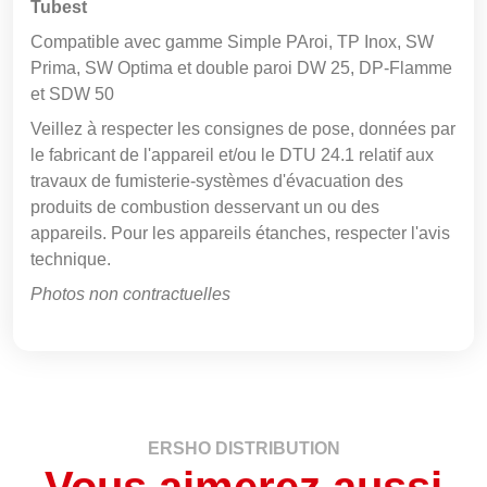
Tubest
Compatible avec gamme Simple PAroi, TP Inox, SW
Prima, SW Optima et double paroi DW 25, DP-Flamme
et SDW 50
Veillez à respecter les consignes de pose, données par
le fabricant de l'appareil et/ou le DTU 24.1 relatif aux
travaux de fumisterie-systèmes d'évacuation des
produits de combustion desservant un ou des
appareils. Pour les appareils étanches, respecter l'avis
technique.
Photos non contractuelles
ERSHO DISTRIBUTION
Vous aimerez aussi