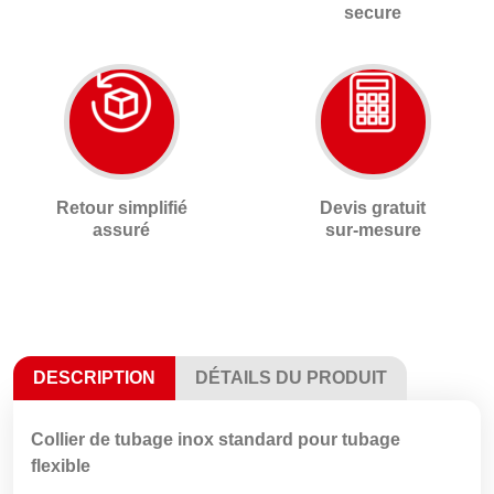
secure
Retour simplifié
Devis gratuit
assuré
sur-mesure
DESCRIPTION
DÉTAILS DU PRODUIT
Collier de tubage inox standard pour tubage
flexible