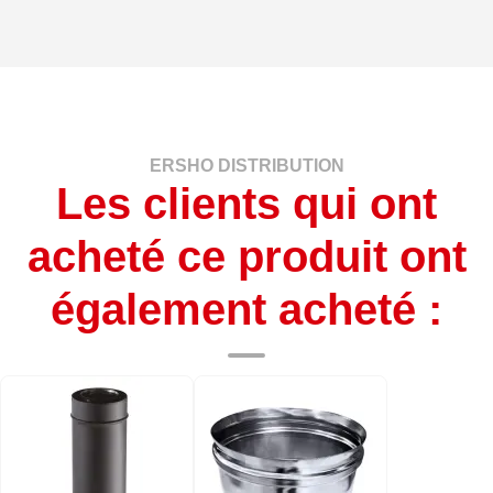
ERSHO DISTRIBUTION
Les clients qui ont
acheté ce produit ont
également acheté :