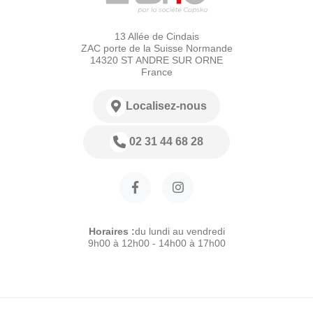
13 Allée de Cindais
ZAC porte de la Suisse Normande
14320 ST ANDRE SUR ORNE
France
Localisez-nous
02 31 44 68 28
Horaires :
du lundi au vendredi
9h00 à 12h00 - 14h00 à 17h00