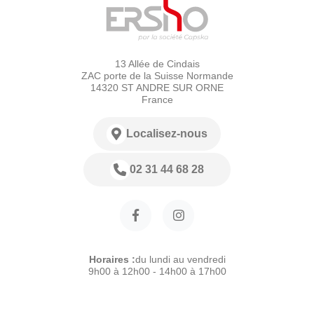
13 Allée de Cindais
ZAC porte de la Suisse Normande
14320 ST ANDRE SUR ORNE
France
Localisez-nous
02 31 44 68 28
Horaires :
du lundi au vendredi
9h00 à 12h00 - 14h00 à 17h00