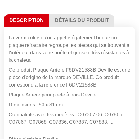
DESCRIPTION
DÉTAILS DU PRODUIT
La vermiculite qu'on appelle également brique ou
plaque réfractaire regroupe les pièces qui se trouvent à
l'intérieur dans votre poêle et qui sont très résistantes à
la chaleur.
Ce produit Plaque Arriere F6DV21588B Deville est une
pièce d'origine de la marque DEVILLE. Ce produit
correspond à la référence F6DV21588B.
Plaque Arriere pour poele à bois Deville
Dimensions : 53 x 31 cm
Compatible avec les modèles : C07367.06, C07865,
C07867, C07868, C07836, C07887, C07888, ...