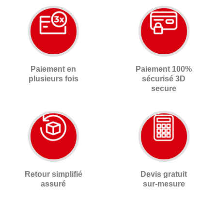
Paiement en
Paiement 100%
plusieurs fois
sécurisé 3D
secure
Retour simplifié
Devis gratuit
assuré
sur-mesure