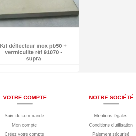

Kit déflecteur inox pb50 +
vermiculite réf 91070 -
supra
VOTRE COMPTE
NOTRE SOCIÉTÉ
Suivi de commande
Mentions légales
Mon compte
Conditions d'utilisation
Créez votre compte
Paiement sécurisé