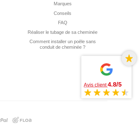
Marques
Conseils
FAQ
Réaliser le tubage de sa cheminée
Comment installer un poêle sans
conduit de cheminée ?
4.8/5
Avis client