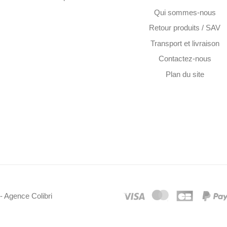
Qui sommes-nous
Retour produits / SAV
Transport et livraison
Contactez-nous
Plan du site
- Agence Colibri