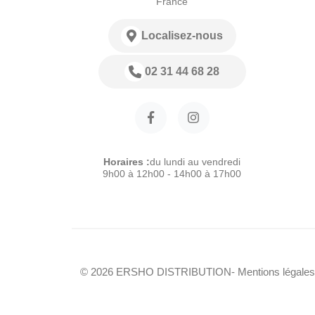
France
Localisez-nous
02 31 44 68 28
Horaires :
du lundi au vendredi
9h00 à 12h00 - 14h00 à 17h00
© 2026 ERSHO DISTRIBUTION
- Mentions légales