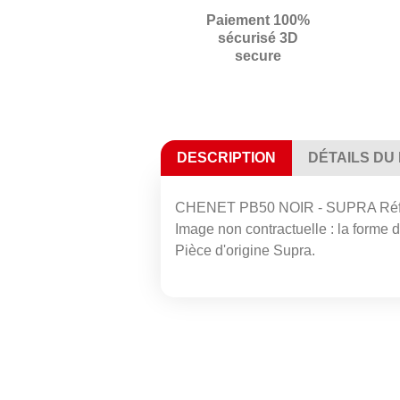
Paiement 100%
sécurisé 3D
secure
DESCRIPTION
DÉTAILS DU
CHENET PB50 NOIR - SUPRA Réfé
Image non contractuelle : la forme de
Pièce d'origine Supra.