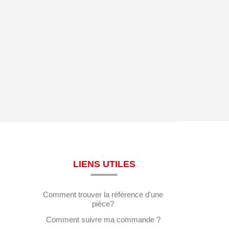
LIENS UTILES
Comment trouver la référence d'une
pièce?
Comment suivre ma commande ?