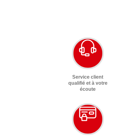
Service client
qualifié et à votre
écoute