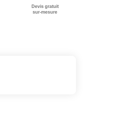
Devis gratuit
sur-mesure