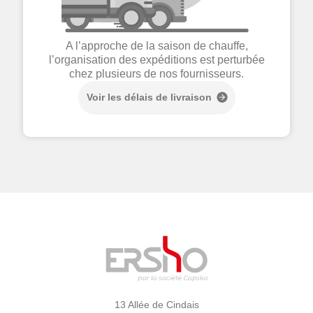
A l’approche de la saison de chauffe,
l’organisation des expéditions est perturbée
chez plusieurs de nos fournisseurs.
Voir les délais de livraison
13 Allée de Cindais