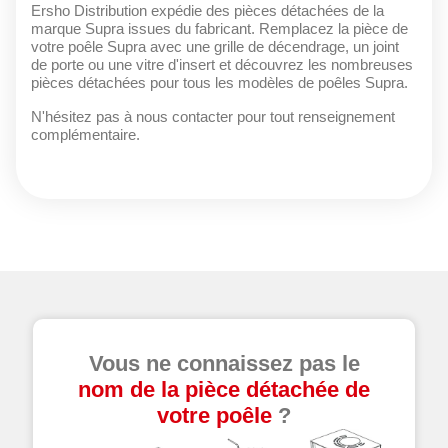
Ersho Distribution expédie des pièces détachées de la
marque Supra issues du fabricant. Remplacez la pièce de
votre poêle Supra avec une grille de décendrage, un joint
de porte ou une vitre d'insert et découvrez les nombreuses
pièces détachées pour tous les modèles de poêles Supra.
N'hésitez pas à nous contacter pour tout renseignement
complémentaire.
Vous ne connaissez pas le
nom de la pièce détachée de
votre poêle
?