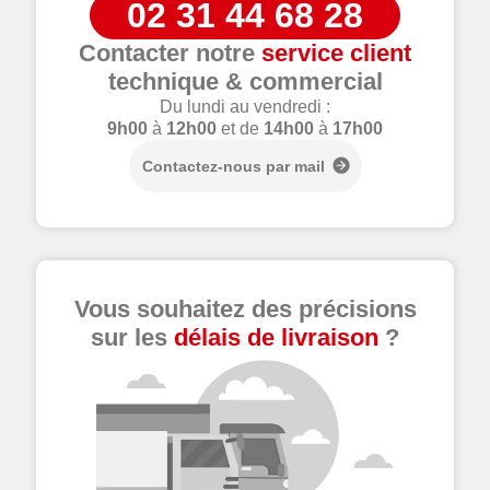
02 31 44 68 28
Contacter notre
service client
technique & commercial
Du lundi au vendredi :
9h00
à
12h00
et de
14h00
à
17h00
Contactez-nous par mail
Vous souhaitez des précisions
sur les
délais de livraison
?