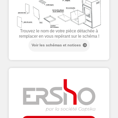
Trouvez le nom de votre pièce détachée à
remplacer en vous repérant sur le schéma !
Voir les schémas et notices