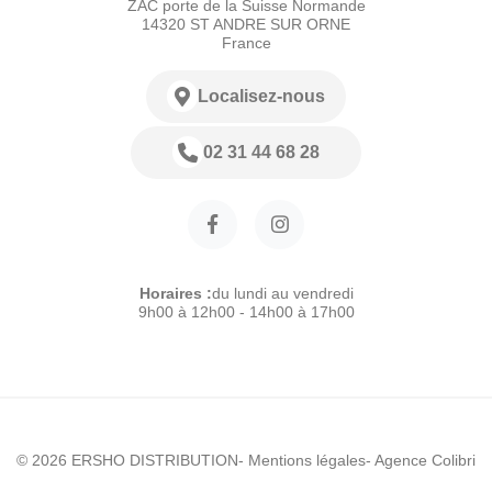
ZAC porte de la Suisse Normande
14320 ST ANDRE SUR ORNE
France
Localisez-nous
02 31 44 68 28
Horaires :
du lundi au vendredi
9h00 à 12h00 - 14h00 à 17h00
© 2026 ERSHO DISTRIBUTION
- Mentions légales
- Agence Colibri