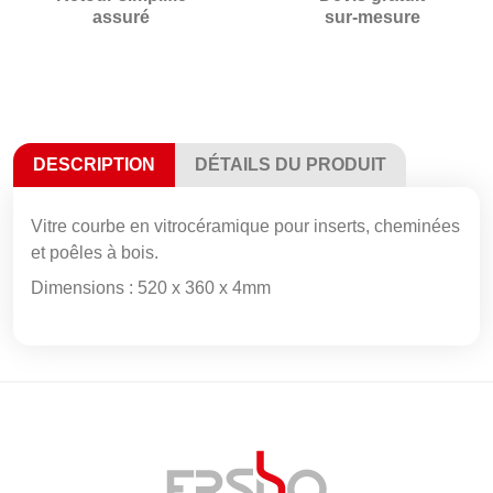
assuré
sur-mesure
DESCRIPTION
DÉTAILS DU PRODUIT
Vitre courbe en vitrocéramique pour inserts, cheminées
et poêles à bois.
Dimensions : 520 x 360 x 4mm