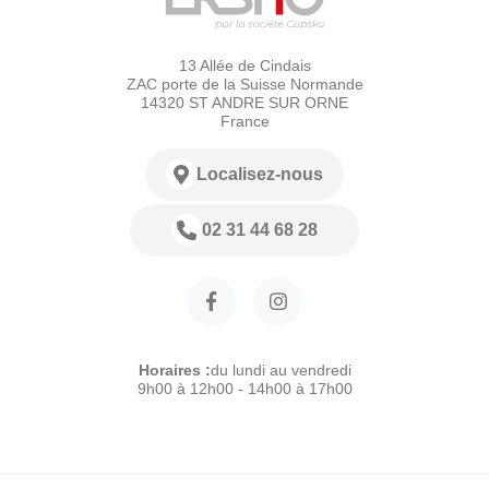
13 Allée de Cindais
ZAC porte de la Suisse Normande
14320 ST ANDRE SUR ORNE
France
Localisez-nous
02 31 44 68 28
Horaires :
du lundi au vendredi
9h00 à 12h00 - 14h00 à 17h00