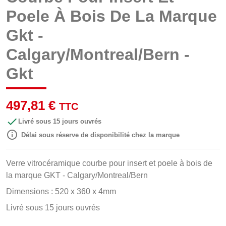
Poele À Bois De La Marque
Gkt -
Calgary/Montreal/Bern -
Gkt
497,81 €
TTC

Livré sous 15 jours ouvrés

Délai sous réserve de disponibilité chez la marque
Verre vitrocéramique courbe pour insert et poele à bois de
la marque GKT - Calgary/Montreal/Bern
Dimensions : 520 x 360 x 4mm
Livré sous 15 jours ouvrés