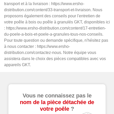
transport et à la livraison : https://www.ersho-
distribution.com/content/33-transport-et-livraison. Nous
proposons également des conseils pour l'entretien de
votre poêle à bois ou poêle à granulés GKT, disponibles ici
: https://www.ersho-distribution.com/content/17-entretien-
du-poele-a-bois-et-poele-a-granules-tous-nos-conseils.
Pour toute question ou demande spécifique, n'hésitez pas
à nous contacter : https://www.ersho-
distribution.com/contactez-nous. Notre équipe vous
assistera dans le choix des pièces compatibles avec vos
appareils GKT.
Vous ne connaissez pas le
nom de la pièce détachée de
votre poêle
?