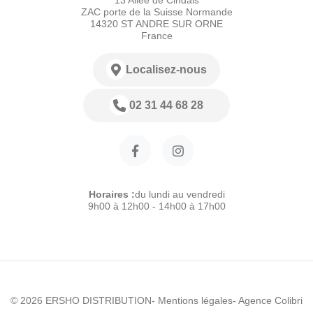
ZAC porte de la Suisse Normande
14320 ST ANDRE SUR ORNE
France
Localisez-nous
02 31 44 68 28
Horaires :
du lundi au vendredi
9h00 à 12h00 - 14h00 à 17h00
© 2026 ERSHO DISTRIBUTION
- Mentions légales
- Agence Colibri