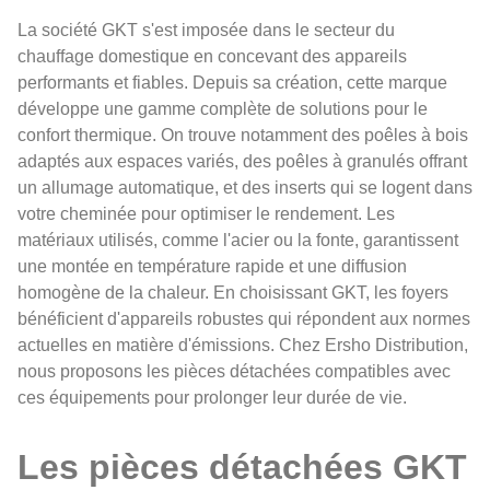
La société GKT s'est imposée dans le secteur du
chauffage domestique en concevant des appareils
performants et fiables. Depuis sa création, cette marque
développe une gamme complète de solutions pour le
confort thermique. On trouve notamment des poêles à bois
adaptés aux espaces variés, des poêles à granulés offrant
un allumage automatique, et des inserts qui se logent dans
votre cheminée pour optimiser le rendement. Les
matériaux utilisés, comme l'acier ou la fonte, garantissent
une montée en température rapide et une diffusion
homogène de la chaleur. En choisissant GKT, les foyers
bénéficient d'appareils robustes qui répondent aux normes
actuelles en matière d'émissions. Chez Ersho Distribution,
nous proposons les pièces détachées compatibles avec
ces équipements pour prolonger leur durée de vie.
Les pièces détachées GKT