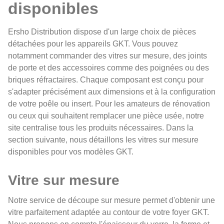
disponibles
Ersho Distribution dispose d'un large choix de pièces
détachées pour les appareils GKT. Vous pouvez
notamment commander des vitres sur mesure, des joints
de porte et des accessoires comme des poignées ou des
briques réfractaires. Chaque composant est conçu pour
s'adapter précisément aux dimensions et à la configuration
de votre poêle ou insert. Pour les amateurs de rénovation
ou ceux qui souhaitent remplacer une pièce usée, notre
site centralise tous les produits nécessaires. Dans la
section suivante, nous détaillons les vitres sur mesure
disponibles pour vos modèles GKT.
Vitre sur mesure
Notre service de découpe sur mesure permet d'obtenir une
vitre parfaitement adaptée au contour de votre foyer GKT.