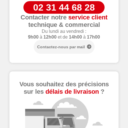
02 31 44 68 28
Contacter notre
service client
technique & commercial
Du lundi au vendredi :
9h00
à
12h00
et de
14h00
à
17h00
Contactez-nous par mail
Vous souhaitez des précisions
sur les
délais de livraison
?