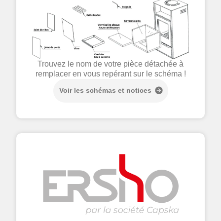
Trouvez le nom de votre pièce détachée à
remplacer en vous repérant sur le schéma !
Voir les schémas et notices