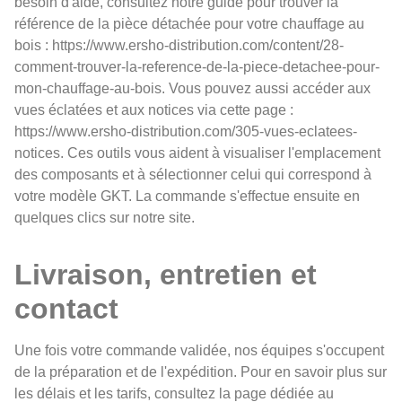
besoin d'aide, consultez notre guide pour trouver la
référence de la pièce détachée pour votre chauffage au
bois : https://www.ersho-distribution.com/content/28-
comment-trouver-la-reference-de-la-piece-detachee-pour-
mon-chauffage-au-bois. Vous pouvez aussi accéder aux
vues éclatées et aux notices via cette page :
https://www.ersho-distribution.com/305-vues-eclatees-
notices. Ces outils vous aident à visualiser l'emplacement
des composants et à sélectionner celui qui correspond à
votre modèle GKT. La commande s'effectue ensuite en
quelques clics sur notre site.
Livraison, entretien et
contact
Une fois votre commande validée, nos équipes s'occupent
de la préparation et de l'expédition. Pour en savoir plus sur
les délais et les tarifs, consultez la page dédiée au