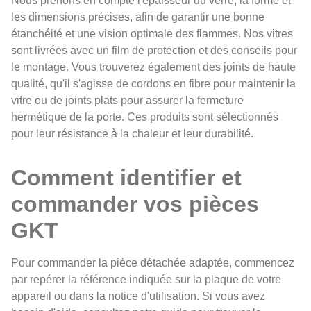
Nous prenons en compte l'épaisseur du verre, la forme et
les dimensions précises, afin de garantir une bonne
étanchéité et une vision optimale des flammes. Nos vitres
sont livrées avec un film de protection et des conseils pour
le montage. Vous trouverez également des joints de haute
qualité, qu'il s'agisse de cordons en fibre pour maintenir la
vitre ou de joints plats pour assurer la fermeture
hermétique de la porte. Ces produits sont sélectionnés
pour leur résistance à la chaleur et leur durabilité.
Comment identifier et
commander vos pièces
GKT
Pour commander la pièce détachée adaptée, commencez
par repérer la référence indiquée sur la plaque de votre
appareil ou dans la notice d'utilisation. Si vous avez