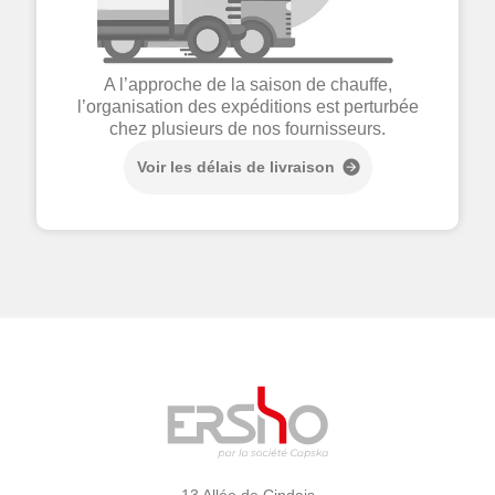
A l’approche de la saison de chauffe,
l’organisation des expéditions est perturbée
chez plusieurs de nos fournisseurs.
Voir les délais de livraison
13 Allée de Cindais