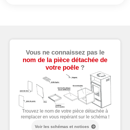
Vous ne connaissez pas le
nom de la pièce détachée de
votre poêle
?
Trouvez le nom de votre pièce détachée à
remplacer en vous repérant sur le schéma !
Voir les schémas et notices