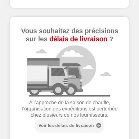
Vous souhaitez des précisions
sur les
délais de livraison
?
A l’approche de la saison de chauffe,
l’organisation des expéditions est perturbée
chez plusieurs de nos fournisseurs.
Voir les délais de livraison