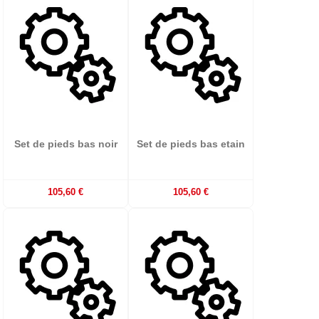
Set de pieds bas noir
Set de pieds bas etain
105,60 €
105,60 €