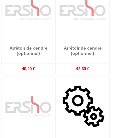
Arrêtoir de cendre
Arrêtoir de cendre
(optionnel)
(optionnel)
40,20 €
42,60 €