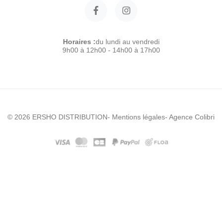
Horaires :
du lundi au vendredi
9h00 à 12h00 - 14h00 à 17h00
© 2026 ERSHO DISTRIBUTION
- Mentions légales
- Agence Colibri
Modele :