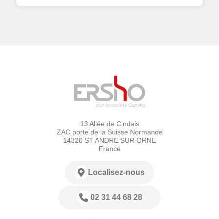
13 Allée de Cindais
ZAC porte de la Suisse Normande
14320 ST ANDRE SUR ORNE
France
Localisez-nous
02 31 44 68 28