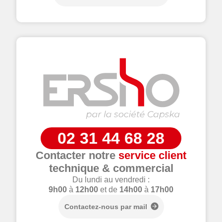
02 31 44 68 28
Contacter notre
service client
technique & commercial
Du lundi au vendredi :
9h00
à
12h00
et de
14h00
à
17h00
Contactez-nous par mail