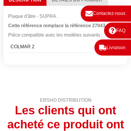
Contactez-nous
Plaque d'âtre - SUPRA .
Cette référence remplace la référence 27043
FAQ
Pièce compatible avec les modèles suivants :
COLMAR 2
Livraison
ERSHO DISTRIBUTION
Les clients qui ont
acheté ce produit ont