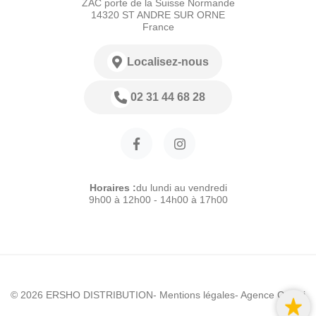
ZAC porte de la Suisse Normande
14320 ST ANDRE SUR ORNE
France
Localisez-nous
02 31 44 68 28
Horaires :
du lundi au vendredi
9h00 à 12h00 - 14h00 à 17h00
© 2026 ERSHO DISTRIBUTION
- Mentions légales
- Agence Colibri