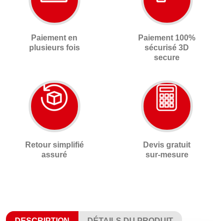
Paiement en
Paiement 100%
plusieurs fois
sécurisé 3D
secure
Retour simplifié
Devis gratuit
assuré
sur-mesure
DESCRIPTION
DÉTAILS DU PRODUIT