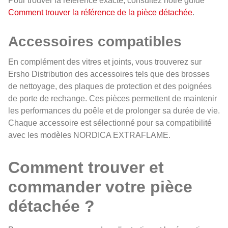
Pour trouver la référence exacte, consultez notre guide
Comment trouver la référence de la pièce détachée
.
Accessoires compatibles
En complément des vitres et joints, vous trouverez sur
Ersho Distribution des accessoires tels que des brosses
de nettoyage, des plaques de protection et des poignées
de porte de rechange. Ces pièces permettent de maintenir
les performances du poêle et de prolonger sa durée de vie.
Chaque accessoire est sélectionné pour sa compatibilité
avec les modèles NORDICA EXTRAFLAME.
Comment trouver et
commander votre pièce
détachée ?