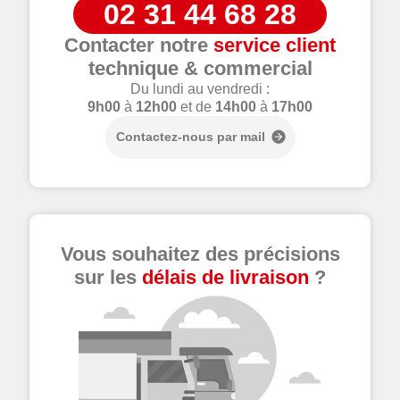
02 31 44 68 28
Contacter notre
service client
technique & commercial
Du lundi au vendredi :
9h00
à
12h00
et de
14h00
à
17h00
Contactez-nous par mail
Vous souhaitez des précisions
sur les
délais de livraison
?