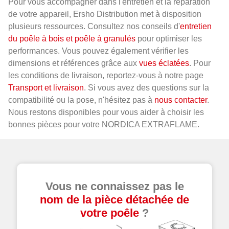
Pour vous accompagner dans l'entretien et la réparation
de votre appareil, Ersho Distribution met à disposition
plusieurs ressources. Consultez nos conseils d'
entretien
du poêle à bois et poêle à granulés
pour optimiser les
performances. Vous pouvez également vérifier les
dimensions et références grâce aux
vues éclatées
. Pour
les conditions de livraison, reportez-vous à notre page
Transport et livraison
. Si vous avez des questions sur la
compatibilité ou la pose, n'hésitez pas à
nous contacter
.
Nous restons disponibles pour vous aider à choisir les
bonnes pièces pour votre NORDICA EXTRAFLAME.
Vous ne connaissez pas le
nom de la pièce détachée de
votre poêle
?