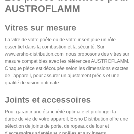
AUSTROFLAMM
Vitres sur mesure
La vitre de votre poêle ou de votre insert joue un rôle
essentiel dans la combustion et la sécurité. Sur
www.ersho-distribution.com, nous proposons des vitres sur
mesure compatibles avec les références AUSTROFLAMM.
Chaque pièce est découpée selon les dimensions exactes
de l'appareil, pour assurer un ajustement précis et une
qualité de vision optimale.
Joints et accessoires
Pour garantir une étanchéité optimale et prolonger la
durée de vie de votre appareil, Ersho Distribution offre une
sélection de joints de porte, de ropeaux de four et
d'accessoires adaptés aux poêles et aux inserts