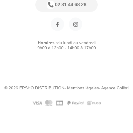
02 31 44 68 28
Horaires :
du lundi au vendredi
9h00 à 12h00 - 14h00 à 17h00
© 2026 ERSHO DISTRIBUTION
- Mentions légales
- Agence Colibri
Modele :