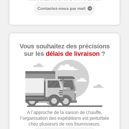
Contactez-nous par mail
Vous souhaitez des précisions
sur les
délais de livraison
?
A l’approche de la saison de chauffe,
l’organisation des expéditions est perturbée
chez plusieurs de nos fournisseurs.