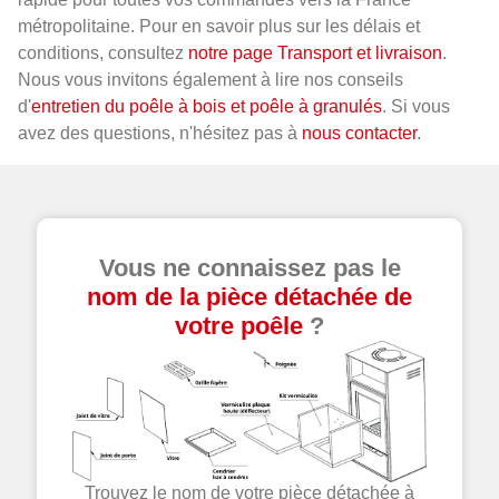
métropolitaine. Pour en savoir plus sur les délais et
conditions, consultez
notre page Transport et livraison
.
Nous vous invitons également à lire nos conseils
d'
entretien du poêle à bois et poêle à granulés
. Si vous
avez des questions, n'hésitez pas à
nous contacter
.
Vous ne connaissez pas le
nom de la pièce détachée de
votre poêle
?
Trouvez le nom de votre pièce détachée à