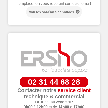
remplacer en vous repérant sur le schéma !
Voir les schémas et notices
02 31 44 68 28
Contacter notre
service client
technique & commercial
Du lundi au vendredi :
9h00
à
12h00
et de
14h00
à
17h00