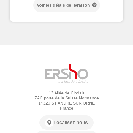
Voir les délais de livraison
13 Allée de Cindais
ZAC porte de la Suisse Normande
14320 ST ANDRE SUR ORNE
France
Localisez-nous