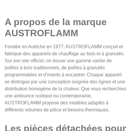
A propos de la marque
AUSTROFLAMM
Fondée en Autriche en 1977, AUSTROFLAMM conçoit et
fabrique des appareils de chauffage au bois et à granulés.
Sur son site officiel, on trouve une gamme variée de
poêles à bois traditionnels, de poêles à granulés
programmables et d'inserts à encastrer. Chaque appareil
se distingue par une conception soignée des lignes et une
distribution homogène de la chaleur. Que vous recherchiez
une ambiance rustique ou contemporaine,
AUSTROFLAMM propose des modèles adaptés à
différents volumes de pièce et besoins thermiques.
Les pièces détachées pour