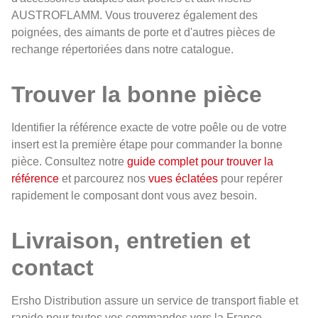
AUSTROFLAMM. Vous trouverez également des
poignées, des aimants de porte et d'autres pièces de
rechange répertoriées dans notre catalogue.
Trouver la bonne pièce
Identifier la référence exacte de votre poêle ou de votre
insert est la première étape pour commander la bonne
pièce. Consultez notre
guide complet pour trouver la
référence
et parcourez nos
vues éclatées
pour repérer
rapidement le composant dont vous avez besoin.
Livraison, entretien et
contact
Ersho Distribution assure un service de transport fiable et
rapide pour toutes vos commandes vers la France