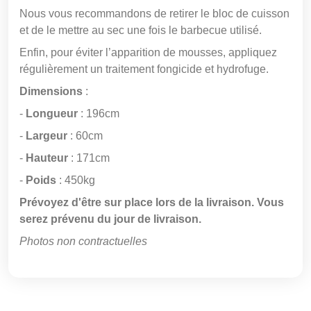
Nous vous recommandons de retirer le bloc de cuisson
et de le mettre au sec une fois le barbecue utilisé.
Enfin, pour éviter l’apparition de mousses, appliquez
régulièrement un traitement fongicide et hydrofuge.
Dimensions
:
-
Longueur
: 196cm
-
Largeur
: 60cm
-
Hauteur
: 171cm
-
Poids
: 450kg
Prévoyez d'être sur place lors de la livraison. Vous
serez prévenu du jour de livraison.
Photos non contractuelles