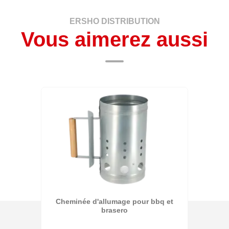
ERSHO DISTRIBUTION
Vous aimerez aussi
Cheminée d'allumage pour bbq et
brasero