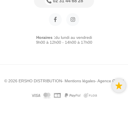
02 31 44 68 28
Horaires :
du lundi au vendredi
9h00 à 12h00 - 14h00 à 17h00
© 2026 ERSHO DISTRIBUTION
- Mentions légales
- Agence Colibri