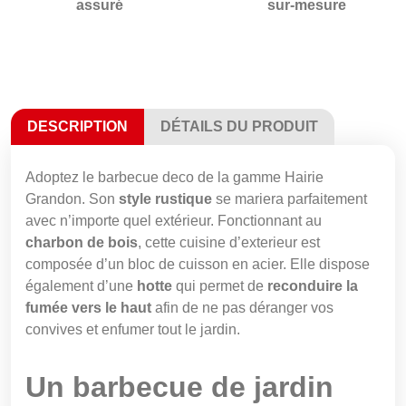
assuré
sur-mesure
DESCRIPTION
DÉTAILS DU PRODUIT
Adoptez le barbecue deco de la gamme Hairie
Grandon. Son
style rustique
se mariera parfaitement
avec n’importe quel extérieur. Fonctionnant au
charbon de bois
, cette cuisine d’exterieur est
composée d’un bloc de cuisson en acier. Elle dispose
également d’une
hotte
qui permet de
reconduire la
fumée vers le haut
afin de ne pas déranger vos
convives et enfumer tout le jardin.
Un barbecue de jardin