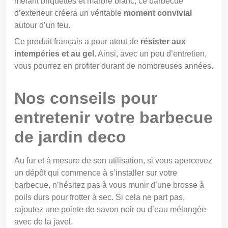
mêlant briquettes et marbre blanc, ce barbecue
d’exterieur créera un véritable
moment convivial
autour d’un feu.
Ce produit français a pour atout de
résister aux
intempéries et au gel
. Ainsi, avec un peu d’entretien,
vous pourrez en profiter durant de nombreuses années.
Nos conseils pour
entretenir votre barbecue
de jardin deco
Au fur et à mesure de son utilisation, si vous apercevez
un dépôt qui commence à s’installer sur votre
barbecue, n’hésitez pas à vous munir d’une brosse à
poils durs pour frotter à sec. Si cela ne part pas,
rajoutez une pointe de savon noir ou d’eau mélangée
avec de la javel.