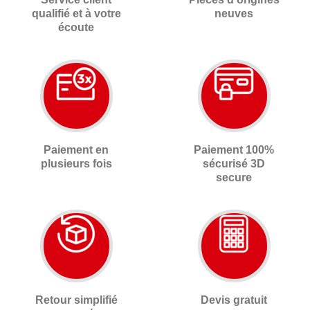
qualifié et à votre
neuves
écoute
Paiement en
Paiement 100%
plusieurs fois
sécurisé 3D
secure
Retour simplifié
Devis gratuit