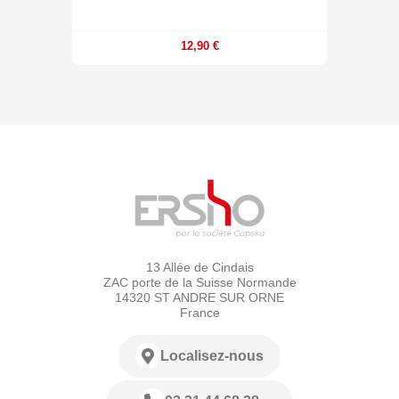
12,90 €
13 Allée de Cindais
ZAC porte de la Suisse Normande
14320 ST ANDRE SUR ORNE
France
Localisez-nous