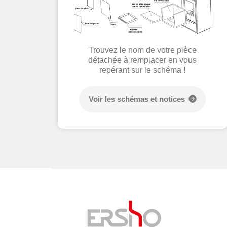
Trouvez le nom de votre pièce
détachée à remplacer en vous
repérant sur le schéma !
Voir les schémas et notices