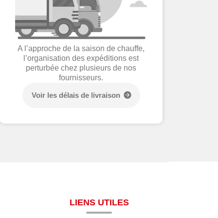
A l’approche de la saison de chauffe,
l’organisation des expéditions est
perturbée chez plusieurs de nos
fournisseurs.
Voir les délais de livraison
LIENS UTILES