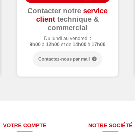
Contacter notre
service
client
technique &
commercial
Du lundi au vendredi :
9h00
à
12h00
et de
14h00
à
17h00
Contactez-nous par mail
VOTRE COMPTE
NOTRE SOCIÉTÉ