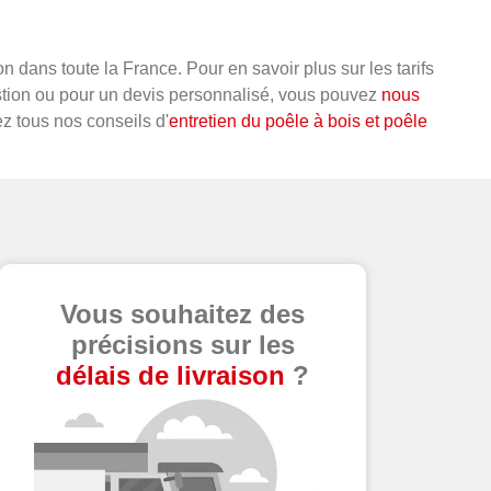
 dans toute la France. Pour en savoir plus sur les tarifs
stion ou pour un devis personnalisé, vous pouvez
nous
ez tous nos conseils d'
entretien du poêle à bois et poêle
Vous souhaitez des
précisions sur les
délais de livraison
?