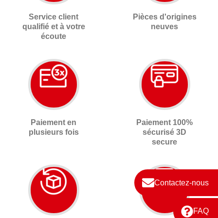
Service client
Pièces d'origines
qualifié et à votre
neuves
écoute
Paiement en
Paiement 100%
plusieurs fois
sécurisé 3D
secure
Contactez-nous
FAQ