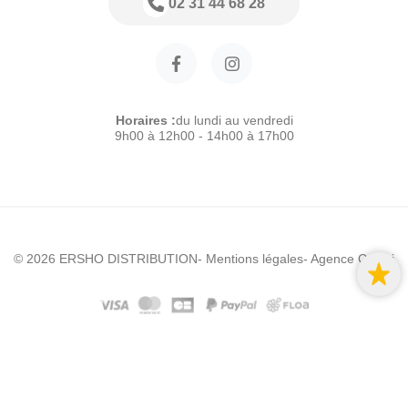
02 31 44 68 28
Horaires :
du lundi au vendredi
9h00 à 12h00 - 14h00 à 17h00
© 2026 ERSHO DISTRIBUTION
- Mentions légales
- Agence Colibri