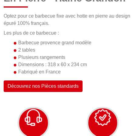
Optez pour ce barbecue fixe avec hotte en pierre au design
épuré 100% français.
Les plus de ce barbecue :
Barbecue provence grand modèle
2 tables
Plusieurs rangements
Dimensions : 318 x 60 x 234 cm
Fabriqué en France
Découvrez nos Pièces standards