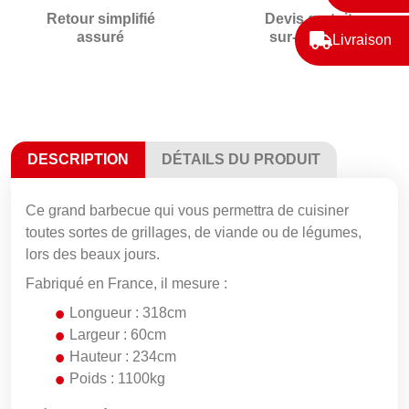
Retour simplifié
Devis gratuit
assuré
sur-mesure
Livraison
DESCRIPTION
DÉTAILS DU PRODUIT
Ce grand barbecue qui vous permettra de cuisiner
toutes sortes de grillages, de viande ou de légumes,
lors des beaux jours.
Fabriqué en France, il mesure :
Longueur : 318cm
Largeur : 60cm
Hauteur : 234cm
Poids : 1100kg