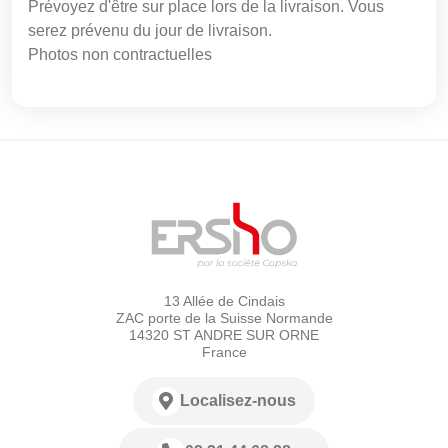
Prévoyez d'être sur place lors de la livraison. Vous
serez prévenu du jour de livraison.
Photos non contractuelles
13 Allée de Cindais
ZAC porte de la Suisse Normande
14320 ST ANDRE SUR ORNE
France
Localisez-nous