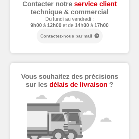
Contacter notre
service client
technique & commercial
Du lundi au vendredi :
9h00
à
12h00
et de
14h00
à
17h00
Contactez-nous par mail
Vous souhaitez des précisions
sur les
délais de livraison
?