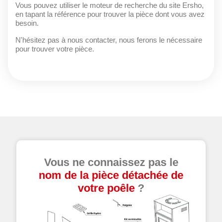
Vous pouvez utiliser le moteur de recherche du site Ersho,
en tapant la référence pour trouver la pièce dont vous avez
besoin.
N'hésitez pas à nous contacter, nous ferons le nécessaire
pour trouver votre pièce.
Vous ne connaissez pas le
nom de la pièce détachée de
votre poêle
?