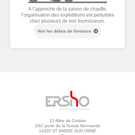
A l’approche de la saison de chauffe,
l’organisation des expéditions est perturbée
chez plusieurs de nos fournisseurs.
Voir les délais de livraison
13 Allée de Cindais
ZAC porte de la Suisse Normande
14320 ST ANDRE SUR ORNE