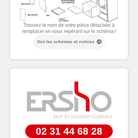
Trouvez le nom de votre pièce détachée à
remplacer en vous repérant sur le schéma !
Voir les schémas et notices
02 31 44 68 28