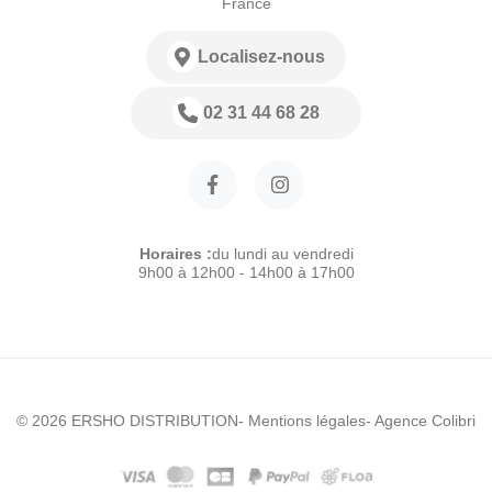
France
Localisez-nous
02 31 44 68 28
Horaires :
du lundi au vendredi
9h00 à 12h00 - 14h00 à 17h00
© 2026 ERSHO DISTRIBUTION
- Mentions légales
- Agence Colibri