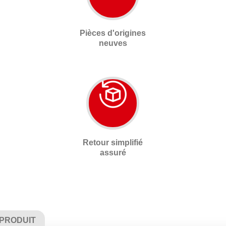
Pièces d'origines
neuves
Retour simplifié
assuré
 PRODUIT