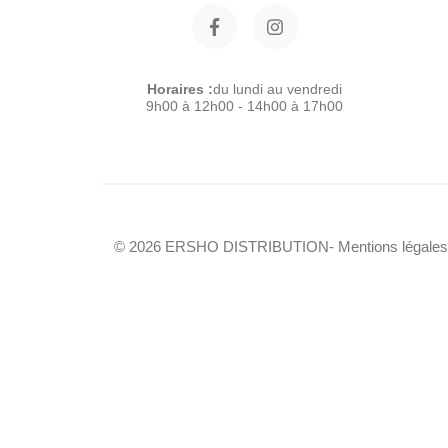
Horaires :
du lundi au vendredi
9h00 à 12h00 - 14h00 à 17h00
© 2026 ERSHO DISTRIBUTION
- Mentions légales