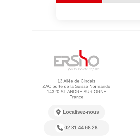
13 Allée de Cindais
ZAC porte de la Suisse Normande
14320 ST ANDRE SUR ORNE
France
Localisez-nous
02 31 44 68 28