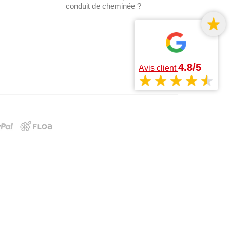
conduit de cheminée ?
4.8/5
Avis client