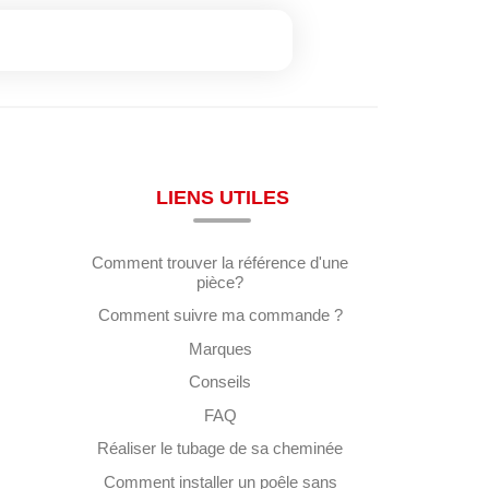
LIENS UTILES
Comment trouver la référence d'une
pièce?
Comment suivre ma commande ?
Marques
Conseils
FAQ
Réaliser le tubage de sa cheminée
Comment installer un poêle sans