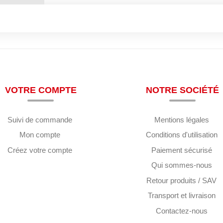
VOTRE COMPTE
NOTRE SOCIÉTÉ
Suivi de commande
Mentions légales
Mon compte
Conditions d'utilisation
Créez votre compte
Paiement sécurisé
Qui sommes-nous
Retour produits / SAV
Transport et livraison
Contactez-nous