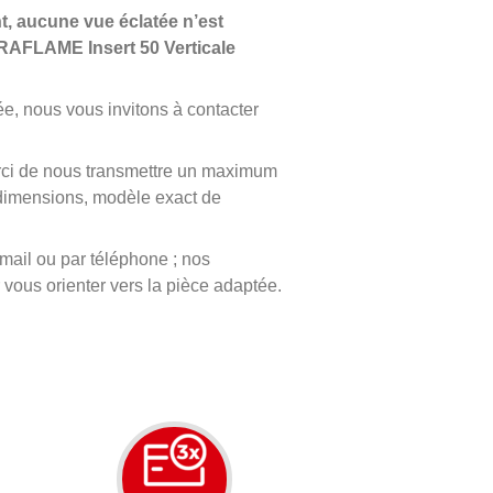
, aucune vue éclatée n’est
AFLAME Insert 50 Verticale
ée, nous vous invitons à contacter
erci de nous transmettre un maximum
, dimensions, modèle exact de
mail ou par téléphone ; nos
 vous orienter vers la pièce adaptée.