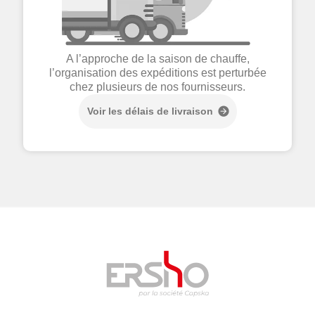
A l’approche de la saison de chauffe,
l’organisation des expéditions est perturbée
chez plusieurs de nos fournisseurs.
Voir les délais de livraison