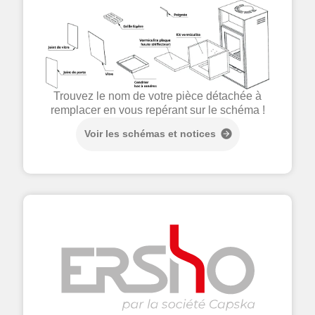
Trouvez le nom de votre pièce détachée à
remplacer en vous repérant sur le schéma !
Voir les schémas et notices