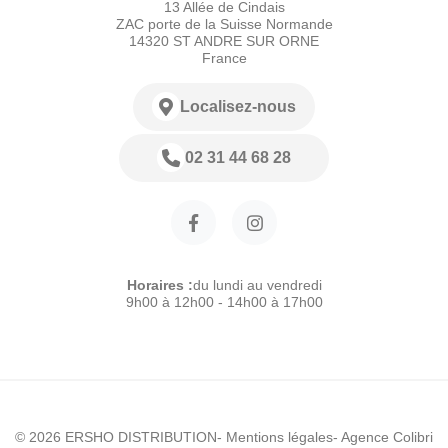
13 Allée de Cindais
ZAC porte de la Suisse Normande
14320 ST ANDRE SUR ORNE
France
Localisez-nous
02 31 44 68 28
Horaires :
du lundi au vendredi
9h00 à 12h00 - 14h00 à 17h00
© 2026 ERSHO DISTRIBUTION
- Mentions légales
- Agence Colibri