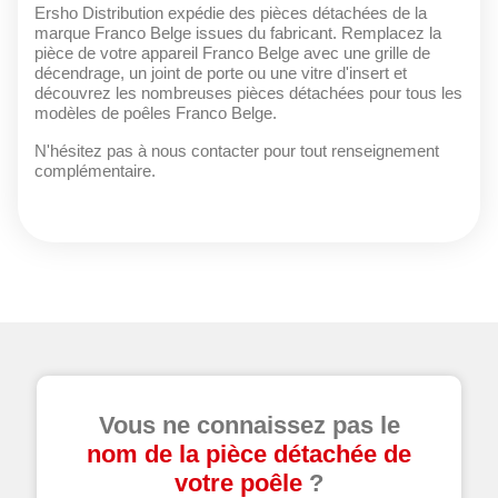
Ersho Distribution expédie des pièces détachées de la
marque Franco Belge issues du fabricant. Remplacez la
pièce de votre appareil Franco Belge avec une grille de
décendrage, un joint de porte ou une vitre d'insert et
découvrez les nombreuses pièces détachées pour tous les
modèles de poêles Franco Belge.
N'hésitez pas à nous contacter pour tout renseignement
complémentaire.
Vous ne connaissez pas le
nom de la pièce détachée de
votre poêle
?