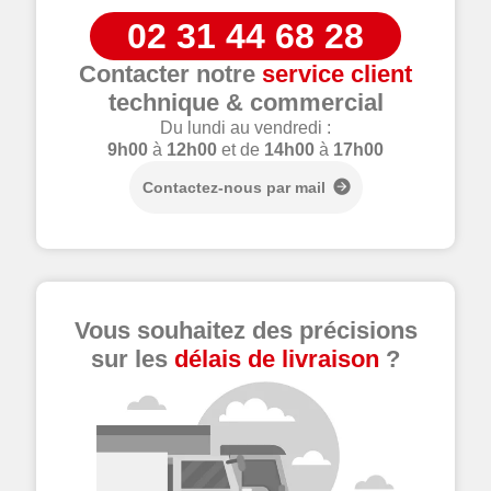
02 31 44 68 28
Contacter notre
service client
technique & commercial
Du lundi au vendredi :
9h00
à
12h00
et de
14h00
à
17h00
Contactez-nous par mail
Vous souhaitez des précisions
sur les
délais de livraison
?