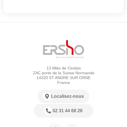
13 Allée de Cindais
ZAC porte de la Suisse Normande
14320 ST ANDRE SUR ORNE
France
Localisez-nous
02 31 44 68 28