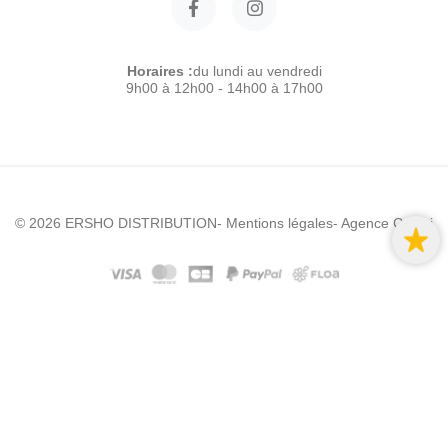
Horaires :
du lundi au vendredi
9h00 à 12h00 - 14h00 à 17h00
© 2026 ERSHO DISTRIBUTION
- Mentions légales
- Agence Colibri