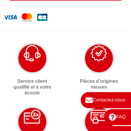
Service client
Pièces d'origines
qualifié et à votre
neuves
écoute
Contactez-nous
FAQ