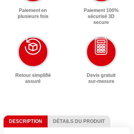
Paiement en
Paiement 100%
plusieurs fois
sécurisé 3D
secure
Retour simplifié
Devis gratuit
assuré
sur-mesure
DESCRIPTION
DÉTAILS DU PRODUIT