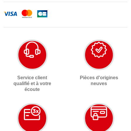
Service client
Pièces d'origines
qualifié et à votre
neuves
écoute