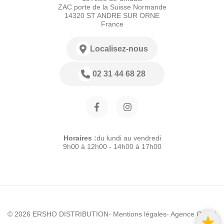
ZAC porte de la Suisse Normande
14320 ST ANDRE SUR ORNE
France
Localisez-nous
02 31 44 68 28
Horaires :
du lundi au vendredi
9h00 à 12h00 - 14h00 à 17h00
© 2026 ERSHO DISTRIBUTION
- Mentions légales
- Agence Colibri