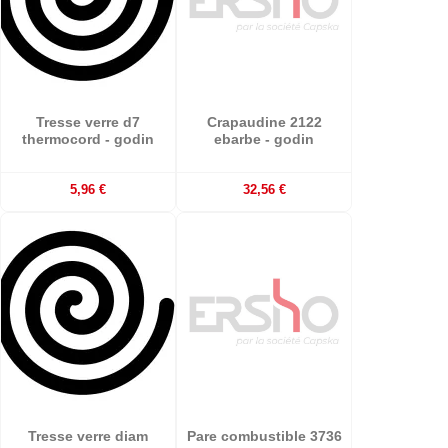
Tresse verre d7
Crapaudine 2122
thermocord - godin
ebarbe - godin
5,96 €
32,56 €
Tresse verre diam
Pare combustible 3736