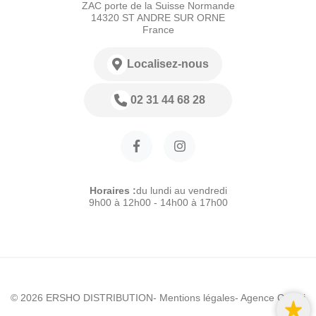
ZAC porte de la Suisse Normande
14320 ST ANDRE SUR ORNE
France
Localisez-nous
02 31 44 68 28
Horaires :
du lundi au vendredi
9h00 à 12h00 - 14h00 à 17h00
© 2026 ERSHO DISTRIBUTION
- Mentions légales
- Agence Colibri