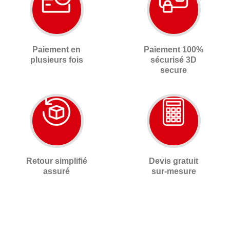
Paiement en
Paiement 100%
plusieurs fois
sécurisé 3D
secure
Retour simplifié
Devis gratuit
assuré
sur-mesure