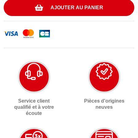
AJOUTER AU PANIER
Service client
Pièces d'origines
qualifié et à votre
neuves
écoute