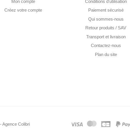
Mon compte
Conditions d'utilisation
Créez votre compte
Paiement sécurisé
Qui sommes-nous
Retour produits / SAV
Transport et livraison
Contactez-nous
Plan du site
- Agence Colibri