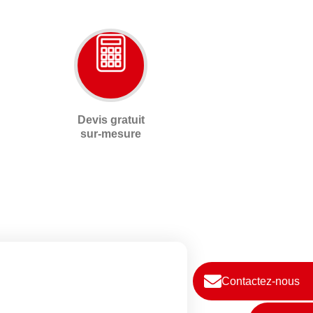
Devis gratuit
sur-mesure
Contactez-nous