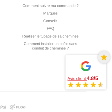
Comment suivre ma commande ?
Marques
Conseils
FAQ
Réaliser le tubage de sa cheminée
Comment installer un poêle sans
conduit de cheminée ?
4.8/5
Avis client