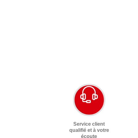
Service client
qualifié et à votre
écoute