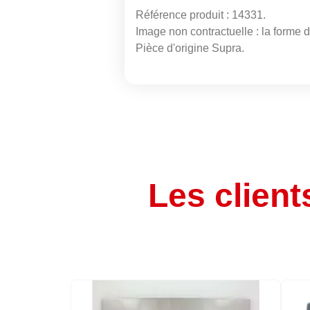
Référence produit : 14331.
Image non contractuelle : la forme de
Pièce d'origine Supra.
Les client