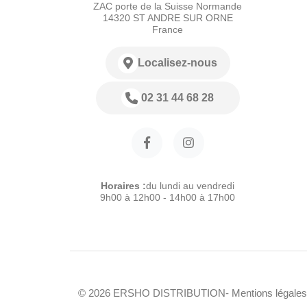
ZAC porte de la Suisse Normande
14320 ST ANDRE SUR ORNE
France
Localisez-nous
02 31 44 68 28
Horaires :
du lundi au vendredi
9h00 à 12h00 - 14h00 à 17h00
© 2026 ERSHO DISTRIBUTION
- Mentions légales