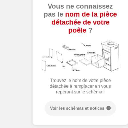
Vous ne connaissez
pas le
nom de la pièce
détachée de votre
poêle
?
Trouvez le nom de votre pièce
détachée à remplacer en vous
repérant sur le schéma !
Voir les schémas et notices