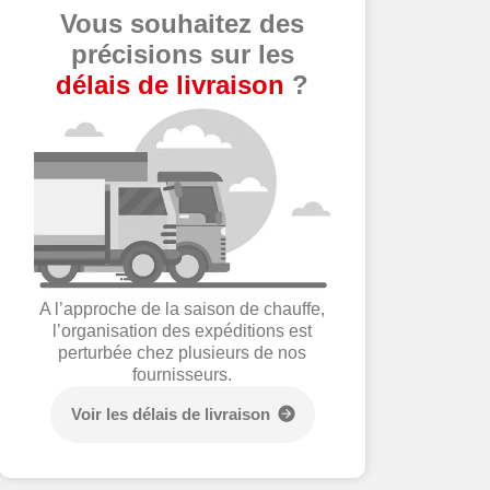
Vous souhaitez des
précisions sur les
délais de livraison
?
A l’approche de la saison de chauffe,
l’organisation des expéditions est
perturbée chez plusieurs de nos
fournisseurs.
Voir les délais de livraison