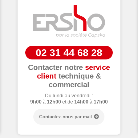
02 31 44 68 28
Contacter notre
service
client
technique &
commercial
Du lundi au vendredi :
9h00
à
12h00
et de
14h00
à
17h00
Contactez-nous par mail