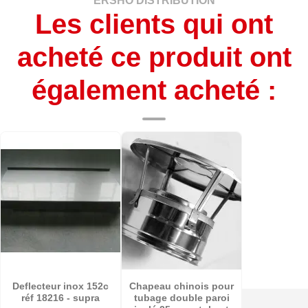
ERSHO DISTRIBUTION
Les clients qui ont
acheté ce produit ont
également acheté :
Deflecteur inox 152c
Chapeau chinois pour
réf 18216 - supra
tubage double paroi