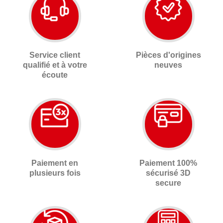
Service client
Pièces d'origines
qualifié et à votre
neuves
écoute
Paiement en
Paiement 100%
plusieurs fois
sécurisé 3D
secure