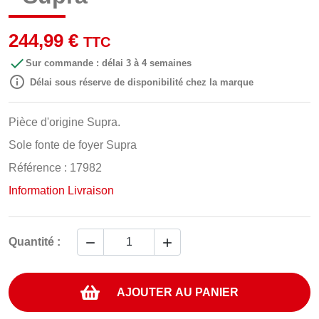
244,99 €
TTC

Sur commande : délai 3 à 4 semaines

Délai sous réserve de disponibilité chez la marque
Pièce d'origine Supra.
Sole fonte de foyer Supra
Référence : 17982
Information Livraison


Quantité :
AJOUTER AU PANIER