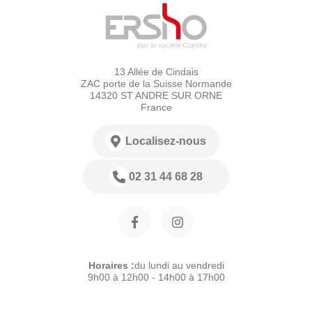
13 Allée de Cindais
ZAC porte de la Suisse Normande
14320 ST ANDRE SUR ORNE
France
Localisez-nous
02 31 44 68 28
Horaires :
du lundi au vendredi
9h00 à 12h00 - 14h00 à 17h00