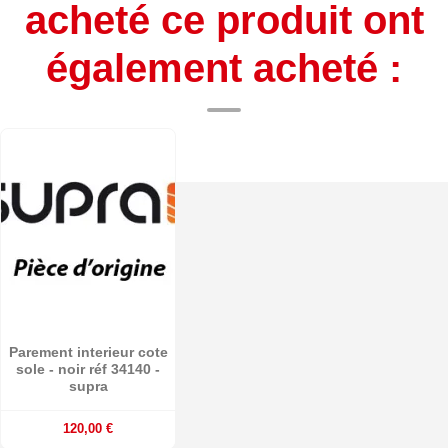
acheté ce produit ont
également acheté :
Parement interieur cote
sole - noir réf 34140 -
supra
120,00 €