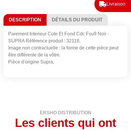
Livraison
DESCRIPTION
DÉTAILS DU PRODUIT
Parement Interieur Cote Et Fond Cdc Fsu9 Noir -
SUPRA Référence produit : 32118.
Image non contractuelle : la forme de cette pièce peut
être différente de la vôtre.
Pièce d'origine Supra.
ERSHO DISTRIBUTION
Les clients qui ont