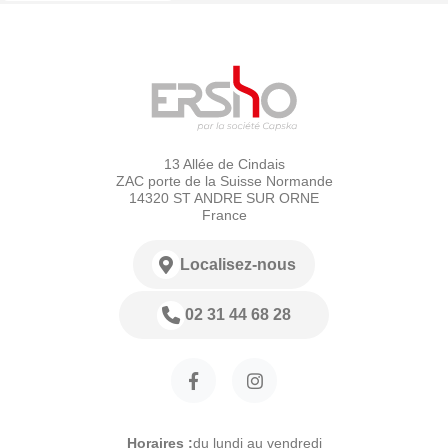
13 Allée de Cindais
ZAC porte de la Suisse Normande
14320 ST ANDRE SUR ORNE
France
Localisez-nous
02 31 44 68 28
Horaires :
du lundi au vendredi