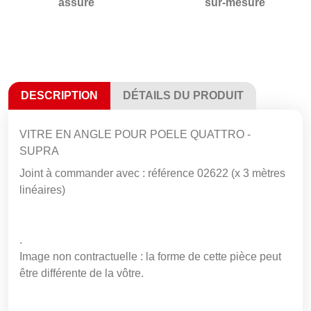
assuré
sur-mesure
DESCRIPTION
DÉTAILS DU PRODUIT
VITRE EN ANGLE POUR POELE QUATTRO -
SUPRA
Joint à commander avec : référence 02622 (x 3 mètres
linéaires)
.
Image non contractuelle : la forme de cette pièce peut
être différente de la vôtre.