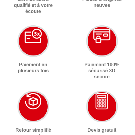
qualifié et à votre
neuves
écoute
Paiement en
Paiement 100%
plusieurs fois
sécurisé 3D
secure
Retour simplifié
Devis gratuit