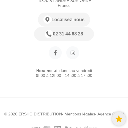
14320 ST ANDRE SUR ORNE
France
Localisez-nous
02 31 44 68 28
Horaires :
du lundi au vendredi
9h00 à 12h00 - 14h00 à 17h00
© 2026 ERSHO DISTRIBUTION
- Mentions légales
- Agence Colibri